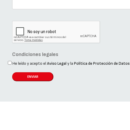
Condiciones legales
He leído y acepto el
Aviso Legal
y la
Política de Protección de Datos
ENVIAR