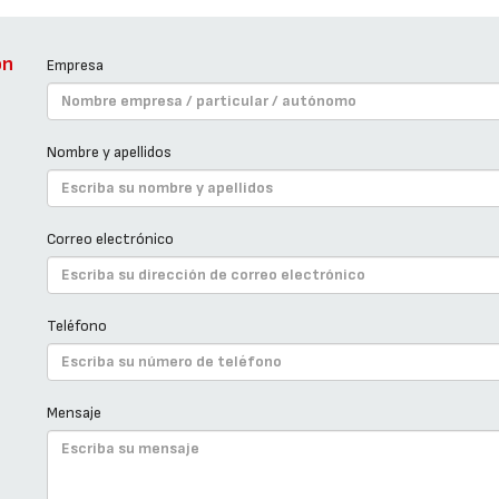
ón
Empresa
Nombre y apellidos
Correo electrónico
Teléfono
Mensaje