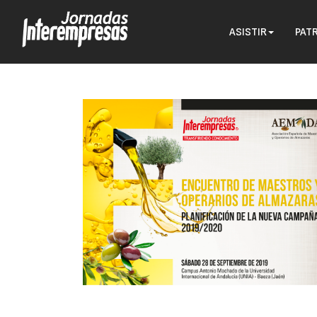
ASISTIR
PAT