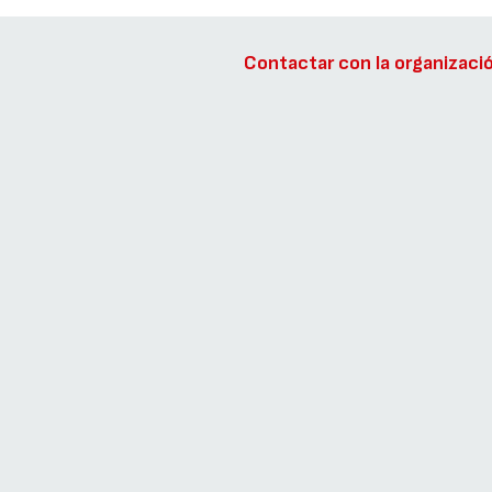
Contactar con la organizaci