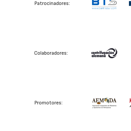
Patrocinadores:
Colaboradores:
Promotores: