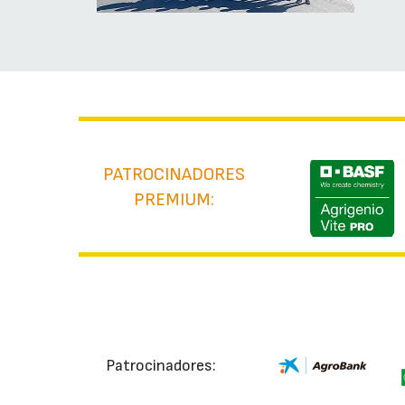
PATROCINADORES
PREMIUM:
Patrocinadores: