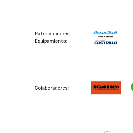
Patrocinadores
Equipamiento:
Colaboradores: