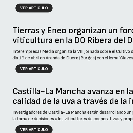
VER ARTÍCULO
Tierras y Eneo organizan un foro
viticultura en la DO Ribera del 
Interempresas Media organiza la VIII Jornada sobre el Cultivo 
día 19 de abril en Aranda de Duero (Burgos) con el lema 'Claves 
VER ARTÍCULO
Castilla-La Mancha avanza en la
calidad de la uva a través de la
Investigadores de Castilla-La Mancha están desarrollando un pr
la toma de decisiones a los viticultores de cooperativas y propi
VER ARTÍCULO