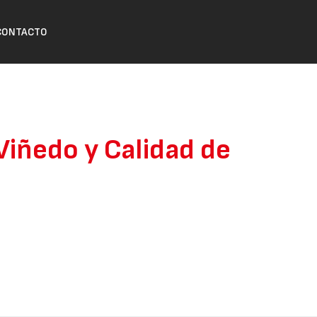
CONTACTO
 Viñedo y Calidad de