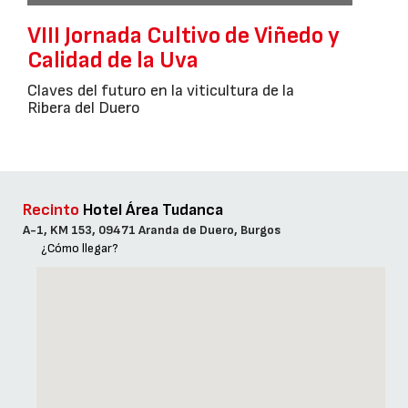
VIII Jornada Cultivo de Viñedo y
Calidad de la Uva
Claves del futuro en la viticultura de la
Ribera del Duero
Recinto
Hotel Área Tudanca
A-1, KM 153, 09471 Aranda de Duero, Burgos
¿Cómo llegar?