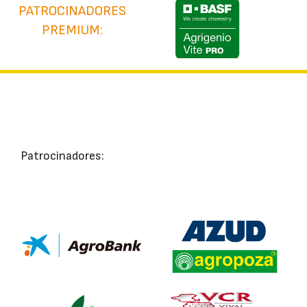
PATROCINADORES
PREMIUM:
Patrocinadores: