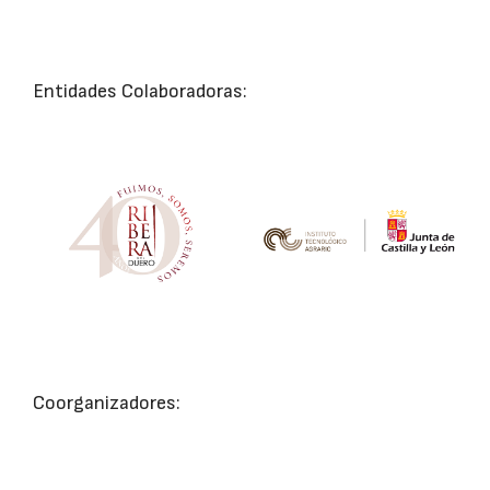
Entidades Colaboradoras:
Coorganizadores: