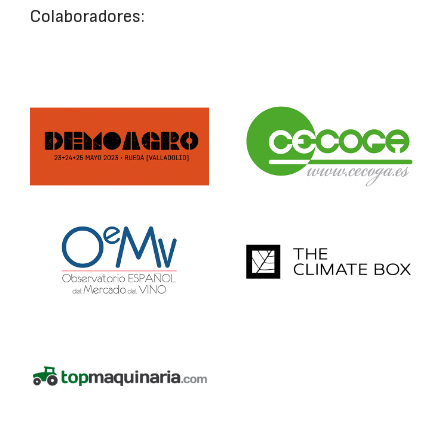
Colaboradores: