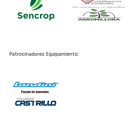
Patrocinadores Equipamiento: