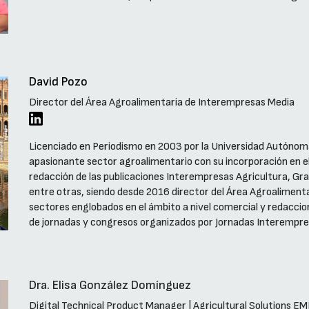
David Pozo
Director del Área Agroalimentaria de Interempresas Media
Licenciado en Periodismo en 2003 por la Universidad Autónom
apasionante sector agroalimentario con su incorporación en 
redacción de las publicaciones Interempresas Agricultura, Gra
entre otras, siendo desde 2016 director del Área Agroaliment
sectores englobados en el ámbito a nivel comercial y redacci
de jornadas y congresos organizados por Jornadas Interempre
Dra. Elisa González Domínguez
Digital Technical Product Manager | Agricultural Solutions 