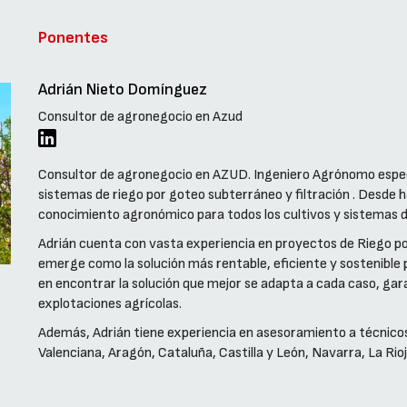
Ponentes
Adrián Nieto Domínguez
Consultor de agronegocio en Azud
Consultor de agronegocio en AZUD. Ingeniero Agrónomo especia
sistemas de riego por goteo subterráneo y filtración . Desde
conocimiento agronómico para todos los cultivos y sistemas d
Adrián cuenta con vasta experiencia en proyectos de Riego 
emerge como la solución más rentable, eficiente y sostenible
en encontrar la solución que mejor se adapta a cada caso, garan
explotaciones agrícolas.
Además, Adrián tiene experiencia en asesoramiento a técnico
Valenciana, Aragón, Cataluña, Castilla y León, Navarra, La Rioj