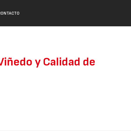
CONTACTO
 Viñedo y Calidad de