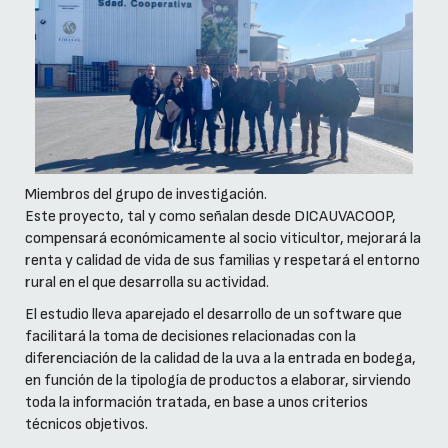
Miembros del grupo de investigación.
Este proyecto, tal y como señalan desde DICAUVACOOP,
compensará económicamente al socio viticultor, mejorará la
renta y calidad de vida de sus familias y respetará el entorno
rural en el que desarrolla su actividad.
El estudio lleva aparejado el desarrollo de un software que
facilitará la toma de decisiones relacionadas con la
diferenciación de la calidad de la uva a la entrada en bodega,
en función de la tipología de productos a elaborar, sirviendo
toda la información tratada, en base a unos criterios
técnicos objetivos.