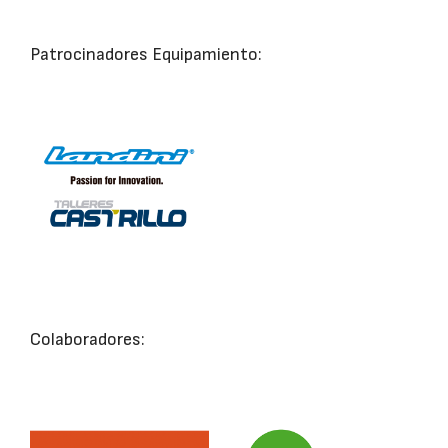
Patrocinadores Equipamiento:
Colaboradores: