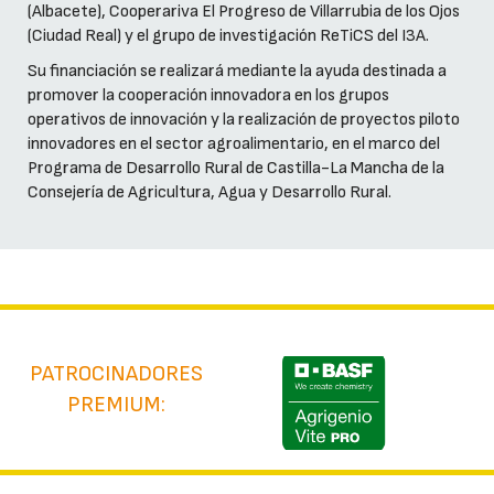
(Albacete), Cooperariva El Progreso de Villarrubia de los Ojos
(Ciudad Real) y el grupo de investigación ReTiCS del I3A.
Su financiación se realizará mediante la ayuda destinada a
promover la cooperación innovadora en los grupos
operativos de innovación y la realización de proyectos piloto
innovadores en el sector agroalimentario, en el marco del
Programa de Desarrollo Rural de Castilla-La Mancha de la
Consejería de Agricultura, Agua y Desarrollo Rural.
PATROCINADORES
PREMIUM: