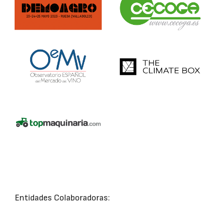
Entidades Colaboradoras: