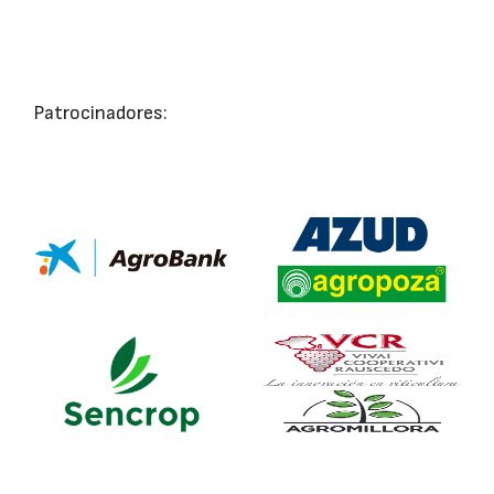
Patrocinadores: