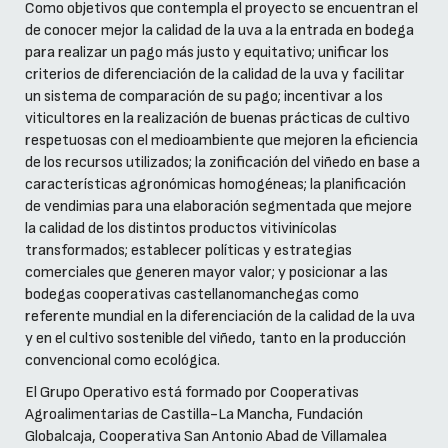
Como objetivos que contempla el proyecto se encuentran el
de conocer mejor la calidad de la uva a la entrada en bodega
para realizar un pago más justo y equitativo; unificar los
criterios de diferenciación de la calidad de la uva y facilitar
un sistema de comparación de su pago; incentivar a los
viticultores en la realización de buenas prácticas de cultivo
respetuosas con el medioambiente que mejoren la eficiencia
de los recursos utilizados; la zonificación del viñedo en base a
características agronómicas homogéneas; la planificación
de vendimias para una elaboración segmentada que mejore
la calidad de los distintos productos vitivinícolas
transformados; establecer políticas y estrategias
comerciales que generen mayor valor; y posicionar a las
bodegas cooperativas castellanomanchegas como
referente mundial en la diferenciación de la calidad de la uva
y en el cultivo sostenible del viñedo, tanto en la producción
convencional como ecológica.
El Grupo Operativo está formado por Cooperativas
Agroalimentarias de Castilla-La Mancha, Fundación
Globalcaja, Cooperativa San Antonio Abad de Villamalea