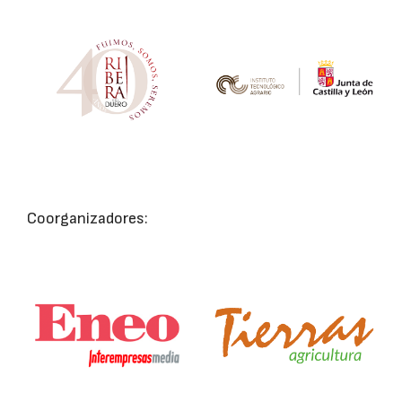
Coorganizadores: