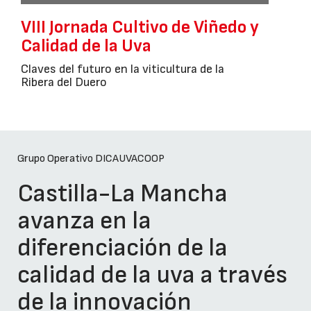
VIII Jornada Cultivo de Viñedo y
Calidad de la Uva
Claves del futuro en la viticultura de la
Ribera del Duero
Grupo Operativo DICAUVACOOP
Castilla-La Mancha
avanza en la
diferenciación de la
calidad de la uva a través
de la innovación