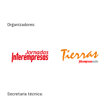
Organizadores:
Secretaría técnica: