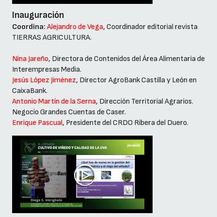
Inauguración
Coordina:
Alejandro de Vega
, Coordinador editorial revista
TIERRAS AGRICULTURA.
Nina Jareño
, Directora de Contenidos del Área Alimentaria de
Interempresas Media.
Jesús López Jiménez
, Director AgroBank Castilla y León en
CaixaBank.
Antonio Martín de la Serna
, Dirección Territorial Agrarios.
Negocio Grandes Cuentas de Caser.
Enrique Pascual
, Presidente del CRDO Ribera del Duero.