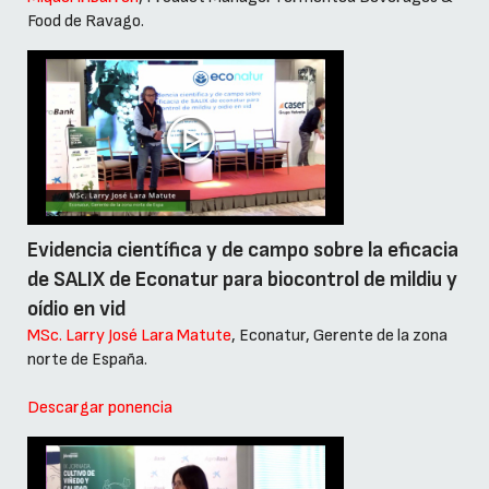
Food de Ravago.
Evidencia científica y de campo sobre la eficacia
de SALIX de Econatur para biocontrol de mildiu y
oídio en vid
MSc. Larry José Lara Matute
, Econatur, Gerente de la zona
norte de España.
Descargar ponencia