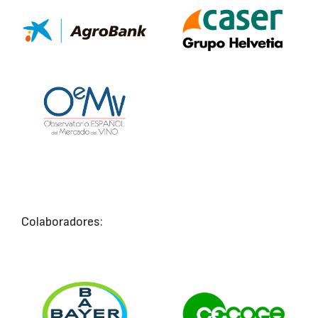
Colaboradores: