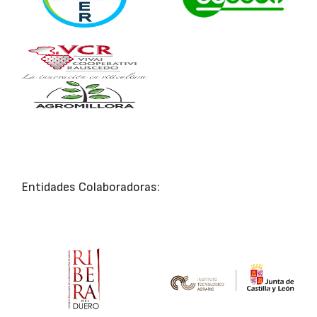
Entidades Colaboradoras: