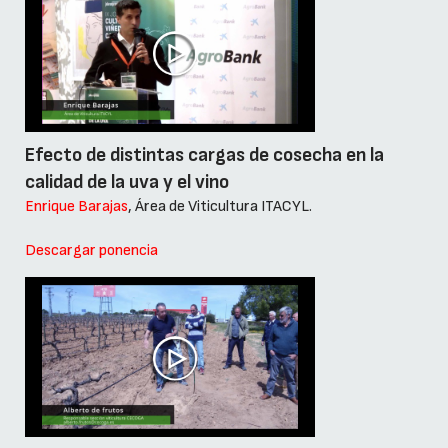
Efecto de distintas cargas de cosecha en la
calidad de la uva y el vino
Enrique Barajas
, Área de Viticultura ITACYL.
Descargar ponencia