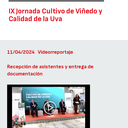
IX Jornada Cultivo de Viñedo y
Calidad de la Uva
11/04/2024
Videorreportaje
Recepción de asistentes y entrega de
documentación