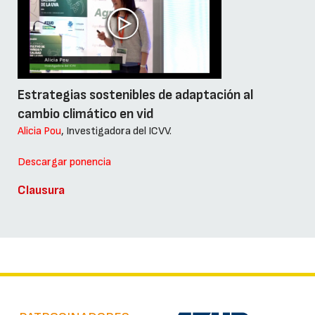
Estrategias sostenibles de adaptación al
cambio climático en vid
Alicia Pou
, Investigadora del ICVV.
Descargar ponencia
Clausura