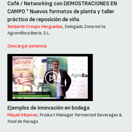
Café / Networking con DEMOSTRACIONES EN
CAMPO * Nuevos formatos de planta y taller
práctico de reposición de viña
Benjamín Crespo Herguedas
, Delegado Zona norte.
Agromillora iberia, S.L.
Descargar ponencia
Ejemplos de innovación en bodega
Miquel Iribarren
, Product Manager Fermented Beverages &
Food de Ravago.