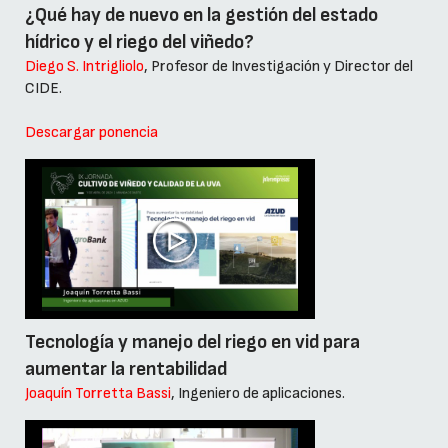
¿Qué hay de nuevo en la gestión del estado
hídrico y el riego del viñedo?
Diego S. Intrigliolo
, Profesor de Investigación y Director del
CIDE.
Descargar ponencia
Tecnología y manejo del riego en vid para
aumentar la rentabilidad
Joaquín Torretta Bassi
, Ingeniero de aplicaciones.