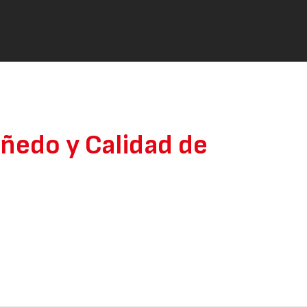
iñedo y Calidad de