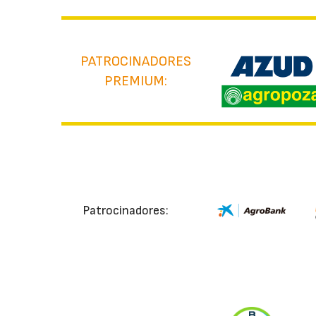
PATROCINADORES
PREMIUM:
Patrocinadores: