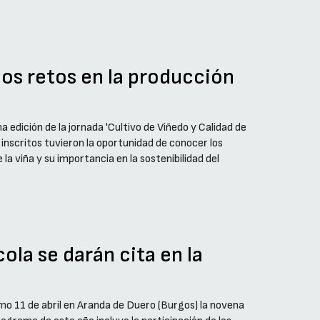
los retos en la producción
 edición de la jornada 'Cultivo de Viñedo y Calidad de
inscritos tuvieron la oportunidad de conocer los
la viña y su importancia en la sostenibilidad del
ola se darán cita en la
imo 11 de abril en Aranda de Duero (Burgos) la novena