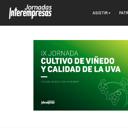
ASISTIR
PAT