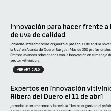
Innovación para hacer frente a 
de uva de calidad
Jornadas Interempresas organizó el pasado 11 de abril la novena
la Uva' en Aranda de Duero (Burgos). Más de 250 profesionales 
últimos avances relacionados con la innovación en el manejo de 
sector vitivinícola.
VER ARTÍCULO
Expertos en innovación vitiviníc
Ribera del Duero el 11 de abril
Jornadas Interempresas y la revista Tierras organizan el próx