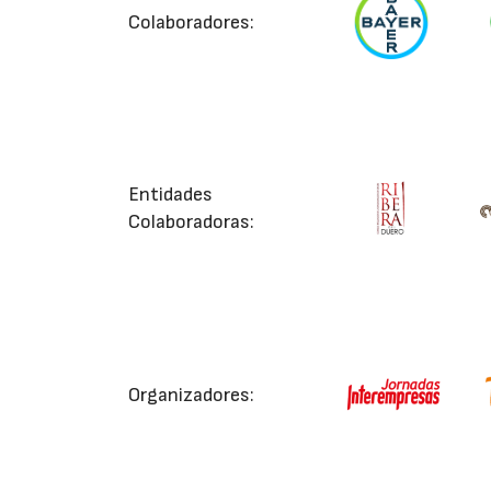
Colaboradores:
Entidades
Colaboradoras:
Organizadores: