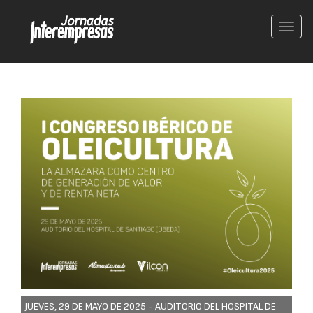
Conm
nave
JUEVES, 29 DE MAYO DE 2025 -
AUDITORIO DEL HOSPITAL DE