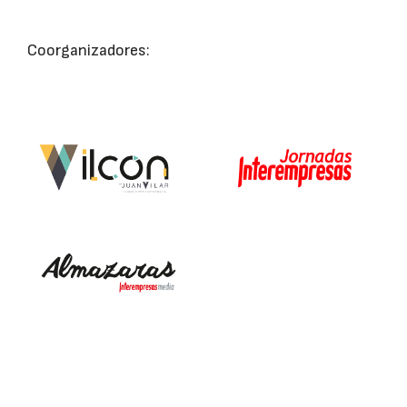
Coorganizadores: