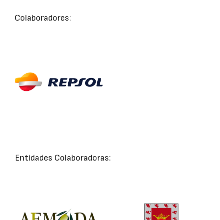
Colaboradores:
Entidades Colaboradoras: