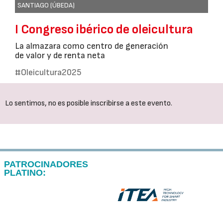
SANTIAGO (ÚBEDA)
I Congreso ibérico de oleicultura
La almazara como centro de generación
de valor y de renta neta
#Oleicultura2025
Lo sentimos, no es posible inscribirse a este evento.
PATROCINADORES
PLATINO: