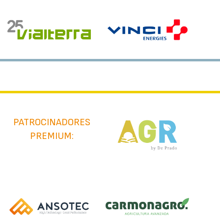
PATROCINADORES
PREMIUM: