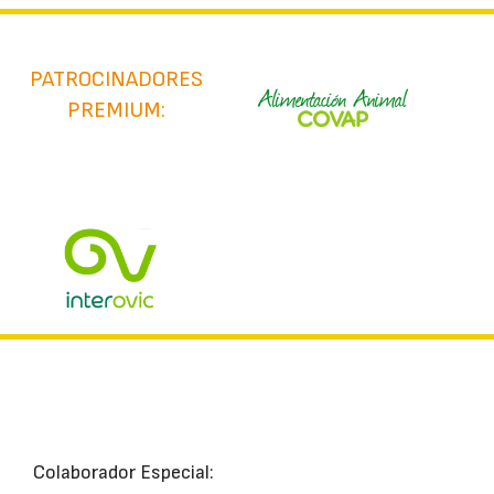
PATROCINADORES
PREMIUM:
Colaborador Especial: