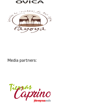
Media partners: