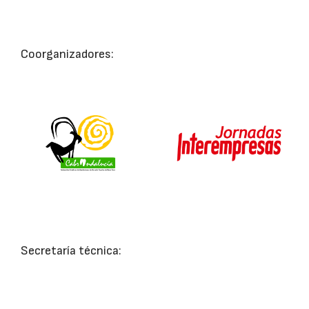
Coorganizadores:
Secretaría técnica: