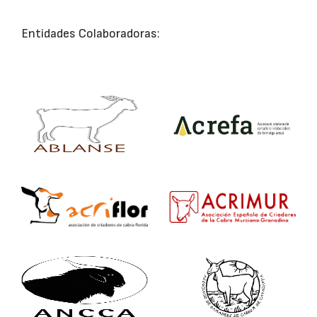
Entidades Colaboradoras: