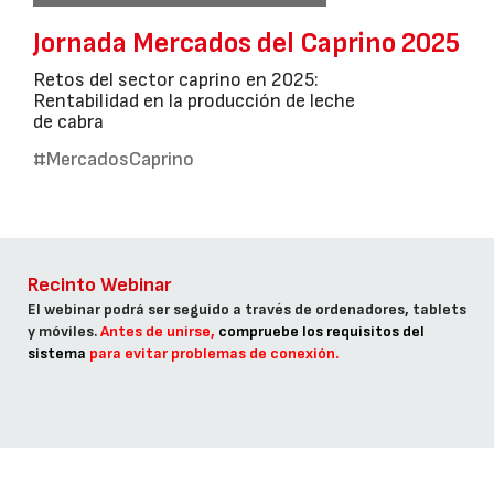
Jornada Mercados del Caprino 2025
Retos del sector caprino en 2025:
Rentabilidad en la producción de leche
de cabra
#MercadosCaprino
Recinto Webinar
El webinar podrá ser seguido a través de ordenadores, tablets
y móviles.
Antes de unirse,
compruebe los requisitos del
sistema
para evitar problemas de conexión.