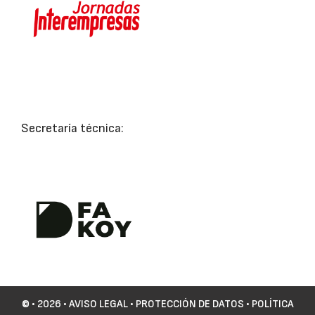
Secretaría técnica:
©
• 2026 •
AVISO LEGAL
•
PROTECCIÓN DE DATOS
•
POLÍTICA