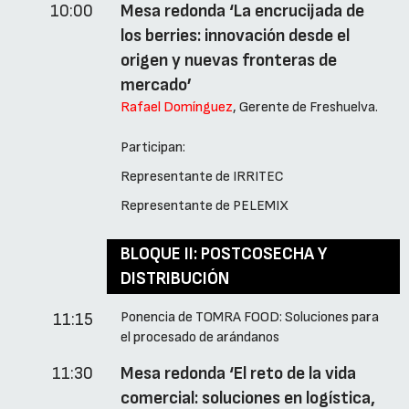
10:00
Mesa redonda ‘La encrucijada de
los berries: innovación desde el
origen y nuevas fronteras de
mercado’
Rafael Domínguez
, Gerente de Freshuelva.
Participan:
Representante de IRRITEC
Representante de PELEMIX
BLOQUE II: POSTCOSECHA Y
DISTRIBUCIÓN
Ponencia de TOMRA FOOD: Soluciones para
11:15
el procesado de arándanos
11:30
Mesa redonda ‘El reto de la vida
comercial: soluciones en logística,