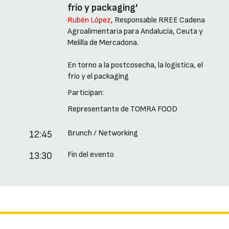
frío y packaging’
Rubén López
, Responsable RREE Cadena
Agroalimentaria para Andalucía, Ceuta y
Melilla de Mercadona.
En torno a la postcosecha, la logística, el
frío y el packaging
Participan:
Representante de TOMRA FOOD
Brunch / Networking
12:45
Fin del evento
13:30