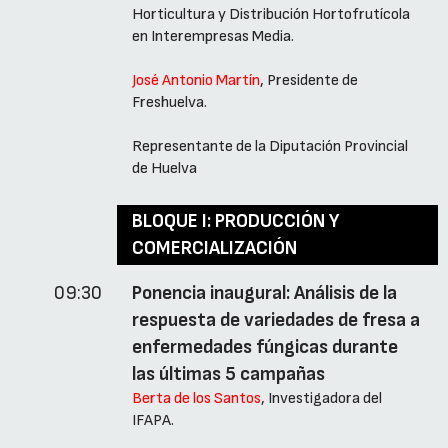
Horticultura y Distribución Hortofrutícola
en Interempresas Media.
José Antonio Martín
, Presidente de
Freshuelva.
Representante de la Diputación Provincial
de Huelva
BLOQUE I: PRODUCCIÓN Y
COMERCIALIZACIÓN
09:30
Ponencia inaugural: Análisis de la
respuesta de variedades de fresa a
enfermedades fúngicas durante
las últimas 5 campañas
Berta de los Santos
, Investigadora del
IFAPA.