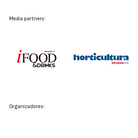
Media partners:
Organizadores: