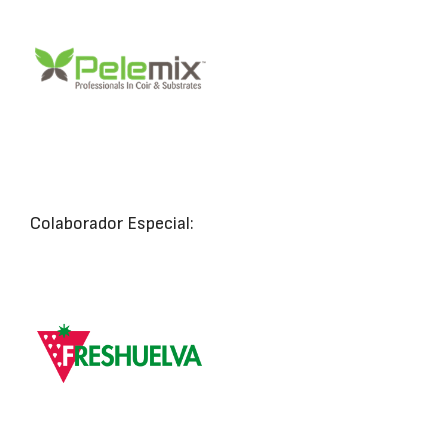
Colaborador Especial: