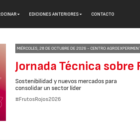
ROCINAR
EDICIONES ANTERIORES
CONTACTO
MIÉRCOLES, 28 DE OCTUBRE DE 2026 -
CENTRO AGROEXPERIMENTA
Jornada Técnica sobre 
Sostenibilidad y nuevos mercados para
consolidar un sector líder
#FrutosRojos2026