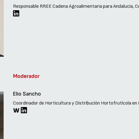
Responsable RREE Cadena Agroalimentaria para Andalucía, Ce
Moderador
Elio Sancho
Coordinador de Horticultura y Distribución Hortofrutícola e