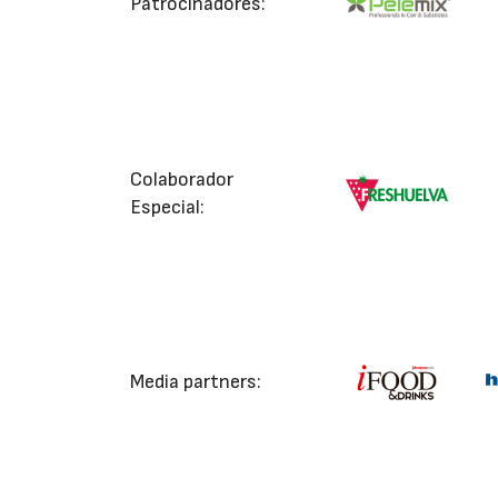
Patrocinadores:
Colaborador
Especial:
Media partners: