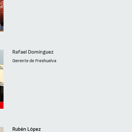
Rafael Domínguez
Gerente de Freshuelva
Rubén López