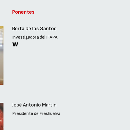
Ponentes
Berta de los Santos
Investigadora del IFAPA
José Antonio Martín
Presidente de Freshuelva