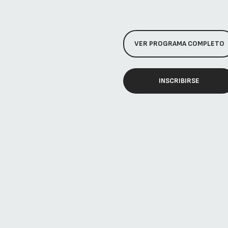
VER PROGRAMA COMPLETO
INSCRIBIRSE