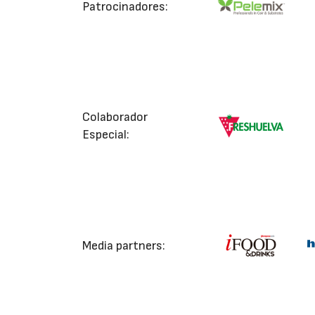
Patrocinadores:
Colaborador
Especial:
Media partners: