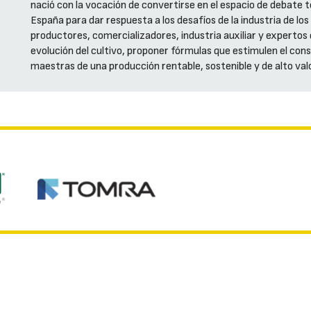
nació con la vocación de convertirse en el espacio de debate 
España para dar respuesta a los desafíos de la industria de los
productores, comercializadores, industria auxiliar y expertos d
evolución del cultivo, proponer fórmulas que estimulen el cons
maestras de una producción rentable, sostenible y de alto val