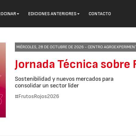
ROCINAR
EDICIONES ANTERIORES
CONTACTO
MIÉRCOLES, 28 DE OCTUBRE DE 2026 -
CENTRO AGROEXPERIMENTA
Jornada Técnica sobre 
Sostenibilidad y nuevos mercados para
consolidar un sector líder
#FrutosRojos2026