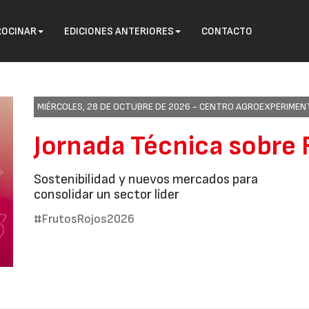
ROCINAR
EDICIONES ANTERIORES
CONTACTO
MIÉRCOLES, 28 DE OCTUBRE DE 2026 -
CENTRO AGROEXPERIMENTA
Jornada Técnica sobre 
Sostenibilidad y nuevos mercados para
consolidar un sector líder
#FrutosRojos2026