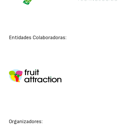
Entidades Colaboradoras:
Organizadores: