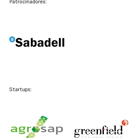
Patrocinadores:
Startups: