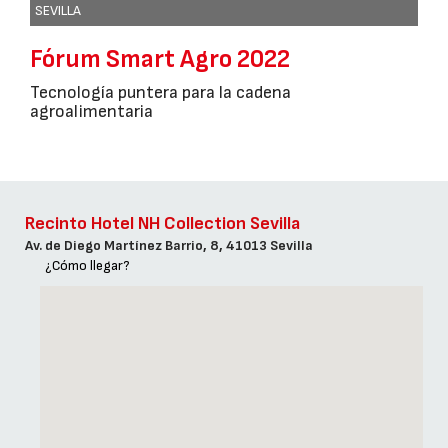
SEVILLA
Fórum Smart Agro 2022
Tecnología puntera para la cadena
agroalimentaria
Recinto Hotel NH Collection Sevilla
Av. de Diego Martínez Barrio, 8, 41013 Sevilla
¿Cómo llegar?