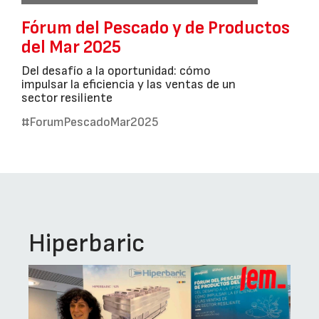
Fórum del Pescado y de Productos
del Mar 2025
Del desafío a la oportunidad: cómo
impulsar la eficiencia y las ventas de un
sector resiliente
#ForumPescadoMar2025
Hiperbaric