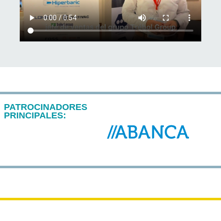
PATROCINADORES
PRINCIPALES: