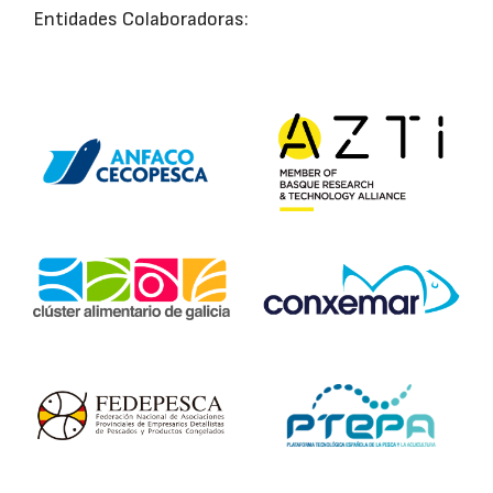
Entidades Colaboradoras: