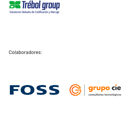
Colaboradores: