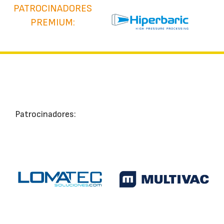
PATROCINADORES
PREMIUM:
Patrocinadores: