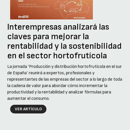
Interempresas analizará las
claves para mejorar la
rentabilidad y la sostenibilidad
en el sector hortofrutícola
La jornada ‘Producción y distribución hortofrutícola en el sur
de España’ reunirá a expertos, profesionales y
representantes de las empresas del sector a lo largo de toda
la cadena de valor para abordar cómo incrementar la
productividad y la rentabilidad y analizar fórmulas para
aumentar el consumo.
VER ARTÍCULO