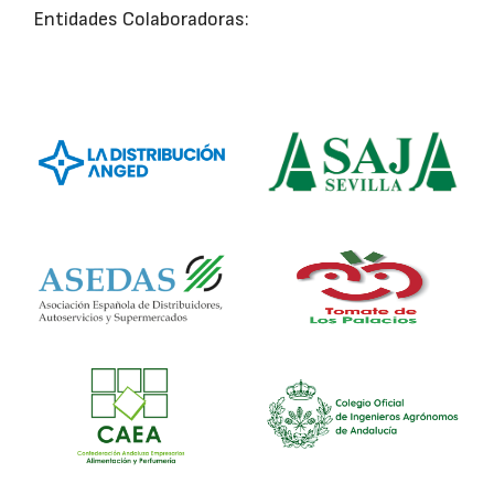
Entidades Colaboradoras: