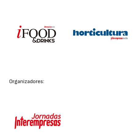
Organizadores: