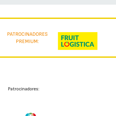
PATROCINADORES
PREMIUM:
Patrocinadores: