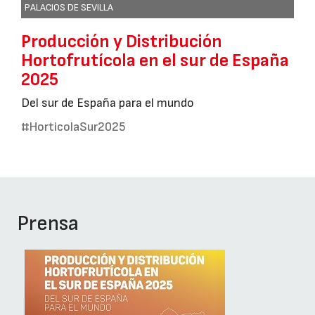
PALACIOS DE SEVILLA
Producción y Distribución
Hortofrutícola en el sur de España
2025
Del sur de España para el mundo
#HorticolaSur2025
Prensa