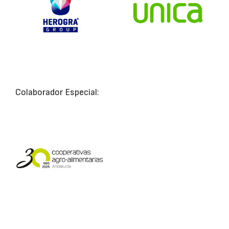
Colaborador Especial: