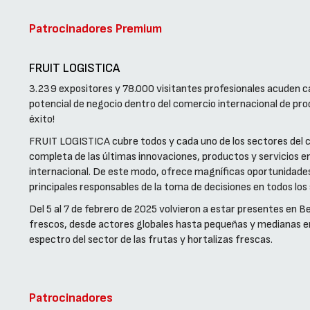
Patrocinadores Premium
FRUIT LOGISTICA
3.239 expositores y 78.000 visitantes profesionales acuden 
potencial de negocio dentro del comercio internacional de prod
éxito!
FRUIT LOGISTICA cubre todos y cada uno de los sectores del 
completa de las últimas innovaciones, productos y servicios e
internacional. De este modo, ofrece magníficas oportunidade
principales responsables de la toma de decisiones en todos los 
Del 5 al 7 de febrero de 2025 volvieron a estar presentes en B
frescos, desde actores globales hasta pequeñas y medianas e
espectro del sector de las frutas y hortalizas frescas.
Patrocinadores