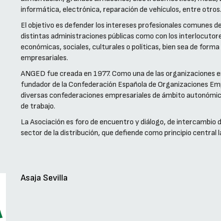
informática, electrónica, reparación de vehículos, entre otros
El objetivo es defender los intereses profesionales comunes de
distintas administraciones públicas como con los interlocutores
económicas, sociales, culturales o políticas, bien sea de form
empresariales.
ANGED fue creada en 1977. Como una de las organizaciones 
fundador de la Confederación Española de Organizaciones Emp
diversas confederaciones empresariales de ámbito autonómico
de trabajo.
La Asociación es foro de encuentro y diálogo, de intercambio d
sector de la distribución, que defiende como principio central l
Asaja Sevilla