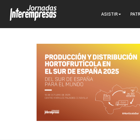
ASISTIR
PAT