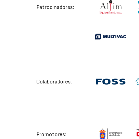
Patrocinadores:
Colaboradores:
Promotores: