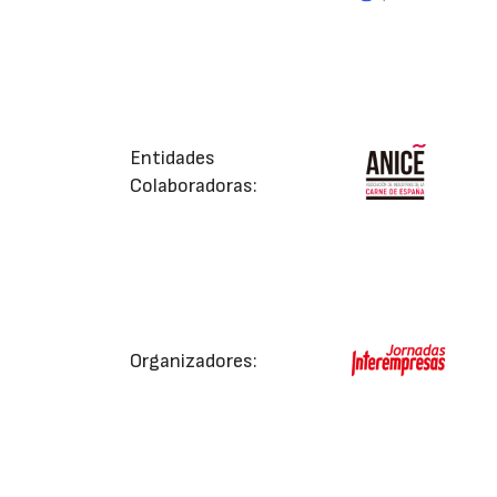
Entidades
Colaboradoras:
Organizadores: