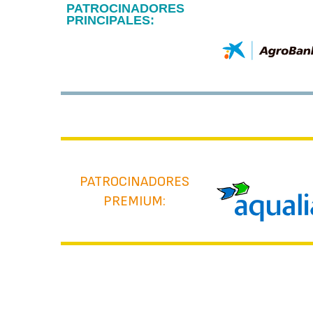
PATROCINADORES
PRINCIPALES:
PATROCINADORES
PREMIUM: