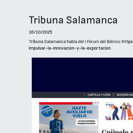
Tribuna Salamanca
16/10/2025
Tribuna Salamanca habla del I Fórum del Ibérico
: http
impulsar-la-innovacion-y-la-exportacion