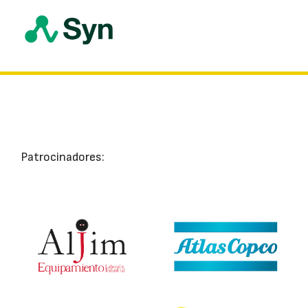
Patrocinadores: