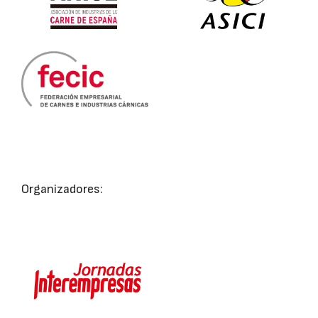
Organizadores: