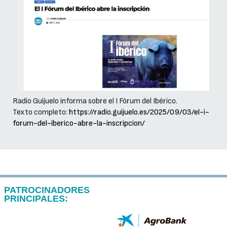
Radio Guijuelo informa sobre el I Fórum del Ibérico.
Texto completo:
https://radio.guijuelo.es/2025/09/03/el-i-
forum-del-iberico-abre-la-inscripcion/
PATROCINADORES
PRINCIPALES: