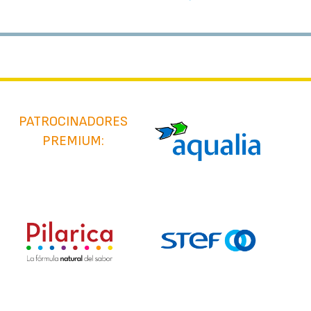
PATROCINADORES
PREMIUM: