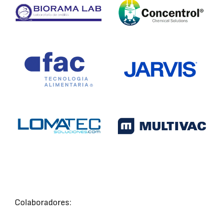
Colaboradores: