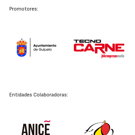
Promotores:
Entidades Colaboradoras: