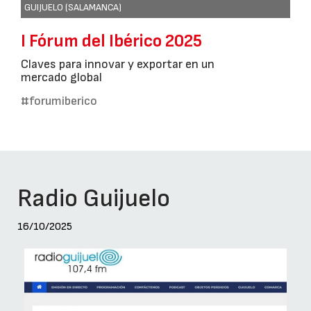
GUIJUELO (SALAMANCA)
I Fórum del Ibérico 2025
Claves para innovar y exportar en un
mercado global
#forumiberico
Radio Guijuelo
16/10/2025