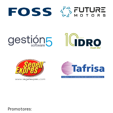
Promotores: