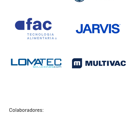
Colaboradores: