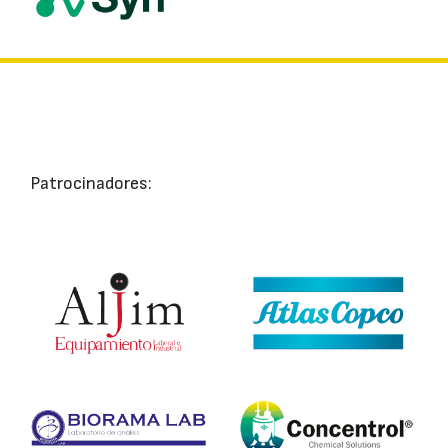
Patrocinadores: