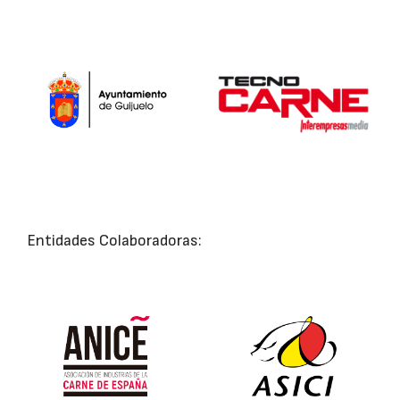
Entidades Colaboradoras: