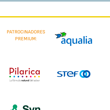
PATROCINADORES
PREMIUM: