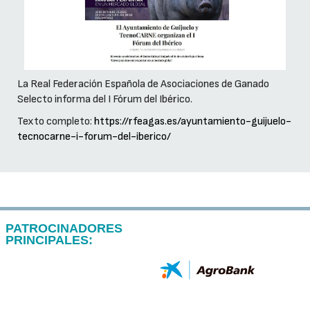
La Real Federación Española de Asociaciones de Ganado
Selecto informa del I Fórum del Ibérico.
Texto completo:
https://rfeagas.es/ayuntamiento-guijuelo-
tecnocarne-i-forum-del-iberico/
PATROCINADORES
PRINCIPALES: