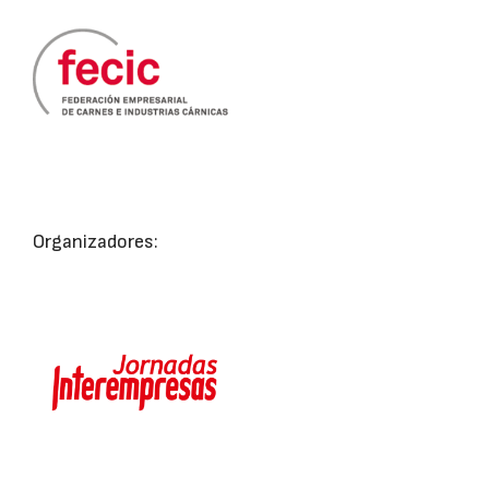
Organizadores: