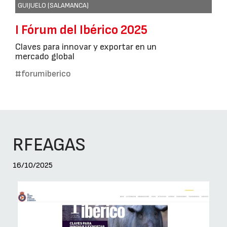
GUIJUELO (SALAMANCA)
I Fórum del Ibérico 2025
Claves para innovar y exportar en un
mercado global
#forumiberico
RFEAGAS
16/10/2025