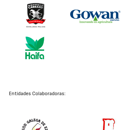
Entidades Colaboradoras: