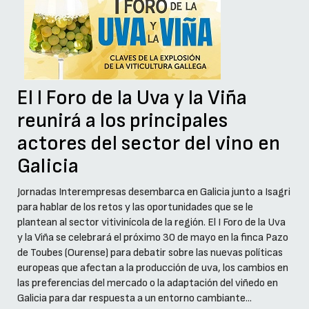
El I Foro de la Uva y la Viña
reunirá a los principales
actores del sector del vino en
Galicia
Jornadas Interempresas desembarca en Galicia junto a Isagri
para hablar de los retos y las oportunidades que se le
plantean al sector vitivinícola de la región. El I Foro de la Uva
y la Viña se celebrará el próximo 30 de mayo en la finca Pazo
de Toubes (Ourense) para debatir sobre las nuevas políticas
europeas que afectan a la producción de uva, los cambios en
las preferencias del mercado o la adaptación del viñedo en
Galicia para dar respuesta a un entorno cambiante...