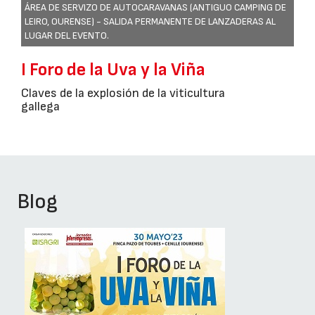
ÁREA DE SERVIZO DE AUTOCARAVANAS (ANTIGUO CAMPING DE
LEIRO, OURENSE) - SALIDA PERMANENTE DE LANZADERAS AL
LUGAR DEL EVENTO.
I Foro de la Uva y la Viña
Claves de la explosión de la viticultura
gallega
Blog