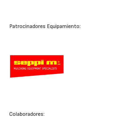
Patrocinadores Equipamiento:
Colaboradores: