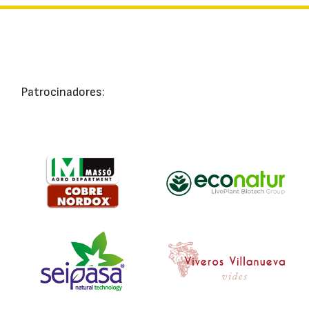
Patrocinadores: