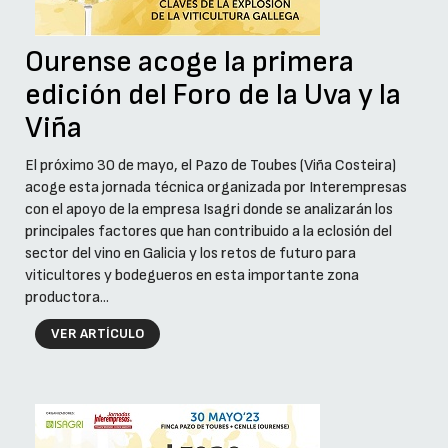
Ourense acoge la primera
edición del Foro de la Uva y la
Viña
El próximo 30 de mayo, el Pazo de Toubes (Viña Costeira)
acoge esta jornada técnica organizada por Interempresas
con el apoyo de la empresa Isagri donde se analizarán los
principales factores que han contribuido a la eclosión del
sector del vino en Galicia y los retos de futuro para
viticultores y bodegueros en esta importante zona
productora...
VER ARTÍCULO