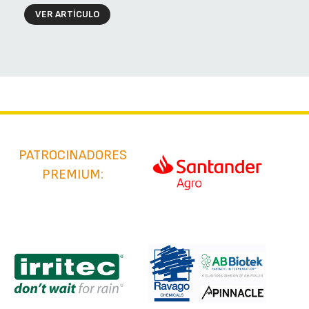
VER ARTÍCULO
PATROCINADORES
PREMIUM: