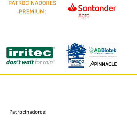
PATROCINADORES
PREMIUM:
Patrocinadores: