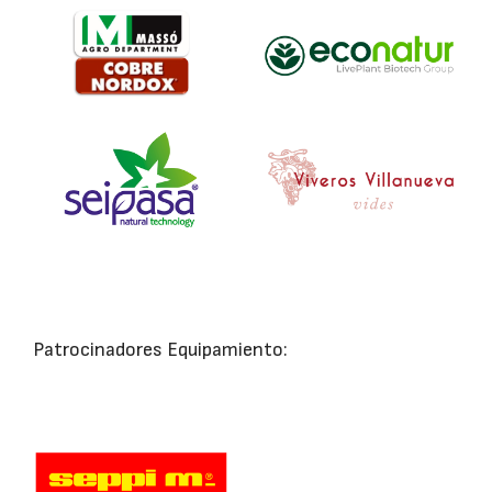
Patrocinadores Equipamiento: