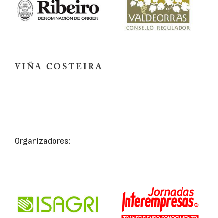
Organizadores: