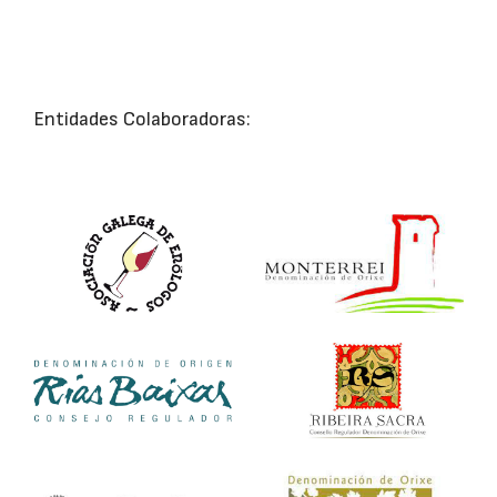
Entidades Colaboradoras: