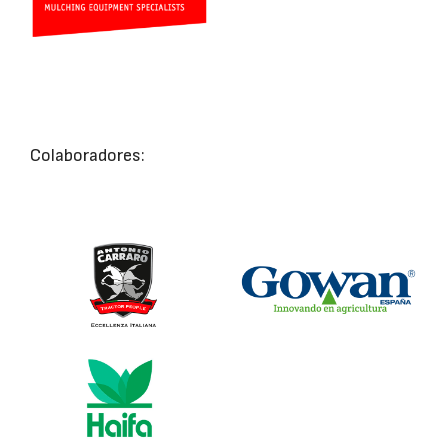
Colaboradores: