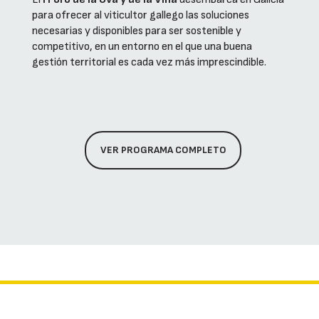
para ofrecer al viticultor gallego las soluciones
necesarias y disponibles para ser sostenible y
competitivo, en un entorno en el que una buena
gestión territorial es cada vez más imprescindible.
VER PROGRAMA COMPLETO