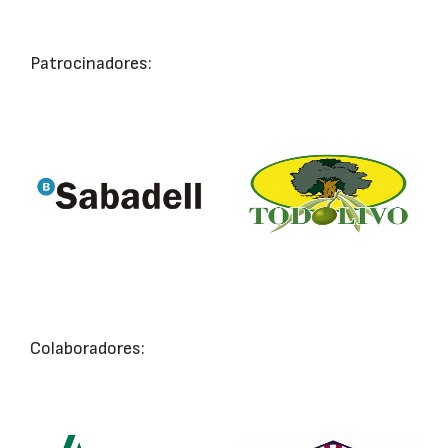
Patrocinadores:
Colaboradores: