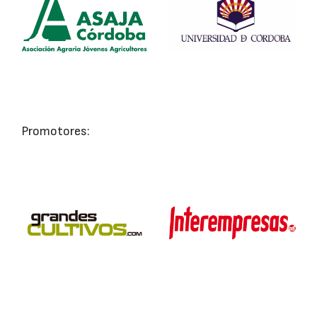
Promotores: