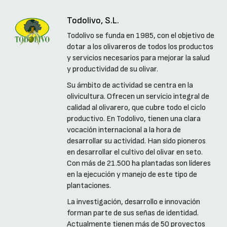
Todolivo, S.L.
Todolivo se funda en 1985, con el objetivo de
dotar a los olivareros de todos los productos
y servicios necesarios para mejorar la salud
y productividad de su olivar.
Su ámbito de actividad se centra en la
olivicultura. Ofrecen un servicio integral de
calidad al olivarero, que cubre todo el ciclo
productivo. En Todolivo, tienen una clara
vocación internacional a la hora de
desarrollar su actividad. Han sido pioneros
en desarrollar el cultivo del olivar en seto.
Con más de 21.500 ha plantadas son líderes
en la ejecución y manejo de este tipo de
plantaciones.
La investigación, desarrollo e innovación
forman parte de sus señas de identidad.
Actualmente tienen más de 50 proyectos