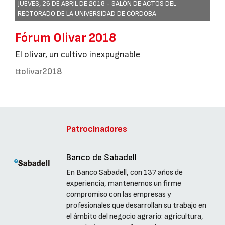
JUEVES, 26 DE ABRIL DE 2018 -
SALÓN DE ACTOS DEL
RECTORADO DE LA UNIVERSIDAD DE CÓRDOBA
Fórum Olivar 2018
El olivar, un cultivo inexpugnable
#olivar2018
Patrocinadores
Banco de Sabadell
En Banco Sabadell, con 137 años de
experiencia, mantenemos un firme
compromiso con las empresas y
profesionales que desarrollan su trabajo en
el ámbito del negocio agrario: agricultura,