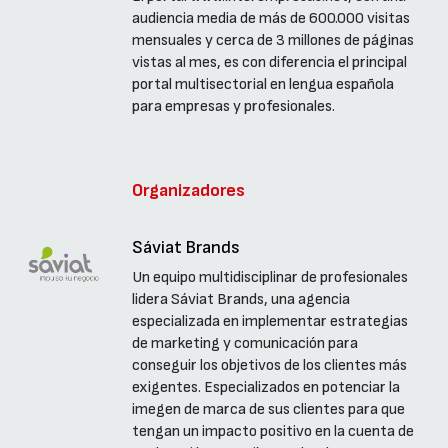
audiencia media de más de 600.000 visitas
mensuales y cerca de 3 millones de páginas
vistas al mes, es con diferencia el principal
portal multisectorial en lengua española
para empresas y profesionales.
Organizadores
Sáviat Brands
Un equipo multidisciplinar de profesionales
lidera Sáviat Brands, una agencia
especializada en implementar estrategias
de marketing y comunicación para
conseguir los objetivos de los clientes más
exigentes. Especializados en potenciar la
imegen de marca de sus clientes para que
tengan un impacto positivo en la cuenta de