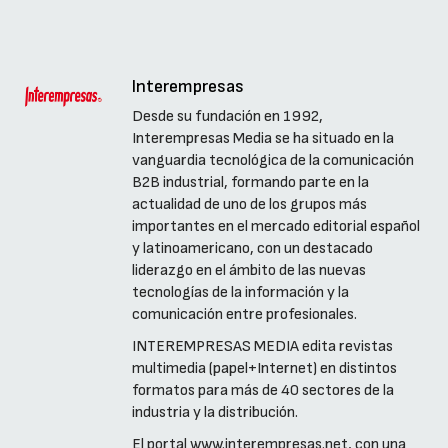
Interempresas
Desde su fundación en 1992,
Interempresas Media se ha situado en la
vanguardia tecnológica de la comunicación
B2B industrial, formando parte en la
actualidad de uno de los grupos más
importantes en el mercado editorial español
y latinoamericano, con un destacado
liderazgo en el ámbito de las nuevas
tecnologías de la información y la
comunicación entre profesionales.
INTEREMPRESAS MEDIA edita revistas
multimedia (papel+Internet) en distintos
formatos para más de 40 sectores de la
industria y la distribución.
El portal www.interempresas.net, con una