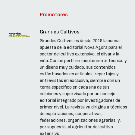
Promotores
Grandes Cultivos
Grandes Cultivos es desde 2015 la nueva
apuesta de la editorial Nova Ágora para el
sector del cultivo extensivo, el olivar y la
viña. Con un perfil eminentemente técnico y
un diseño muy cuidado, sus contenidos
están basados en artículos, reportajes y
entrevistas en exclusiva, siempre con un
tema específico en cada una de sus
ediciones y supervisado por un consejo
editorial integrado por investigadores de
primer nivel. La revista va dirigida a técnicos
de explotaciones, cooperativas,
federaciones, organizaciones agrarias, y,
por supuesto, al agricultor del cultivo
extensivo.