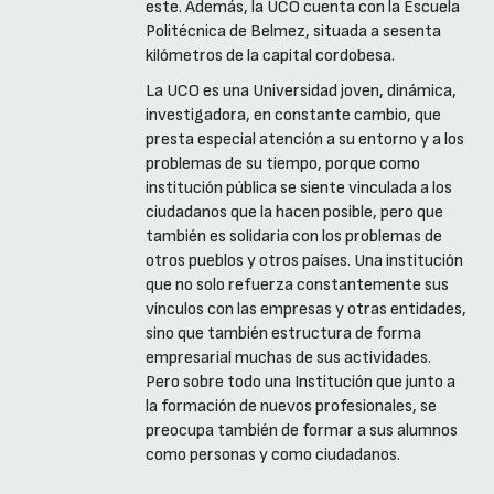
este. Además, la UCO cuenta con la Escuela
Politécnica de Belmez, situada a sesenta
kilómetros de la capital cordobesa.
La UCO es una Universidad joven, dinámica,
investigadora, en constante cambio, que
presta especial atención a su entorno y a los
problemas de su tiempo, porque como
institución pública se siente vinculada a los
ciudadanos que la hacen posible, pero que
también es solidaria con los problemas de
otros pueblos y otros países. Una institución
que no solo refuerza constantemente sus
vínculos con las empresas y otras entidades,
sino que también estructura de forma
empresarial muchas de sus actividades.
Pero sobre todo una Institución que junto a
la formación de nuevos profesionales, se
preocupa también de formar a sus alumnos
como personas y como ciudadanos.