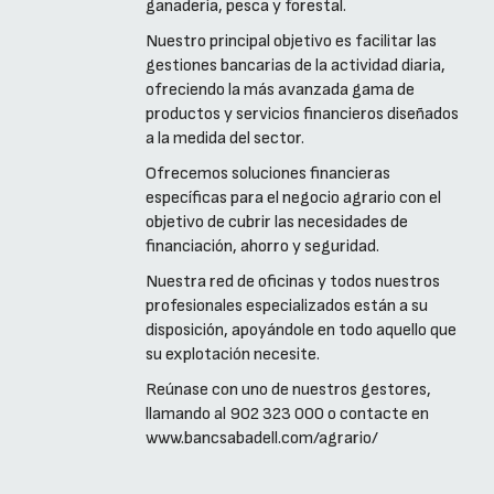
ganadería, pesca y forestal.
Nuestro principal objetivo es facilitar las
gestiones bancarias de la actividad diaria,
ofreciendo la más avanzada gama de
productos y servicios financieros diseñados
a la medida del sector.
Ofrecemos soluciones financieras
específicas para el negocio agrario con el
objetivo de cubrir las necesidades de
financiación, ahorro y seguridad.
Nuestra red de oficinas y todos nuestros
profesionales especializados están a su
disposición, apoyándole en todo aquello que
su explotación necesite.
Reúnase con uno de nuestros gestores,
llamando al 902 323 000 o contacte en
www.bancsabadell.com/agrario/