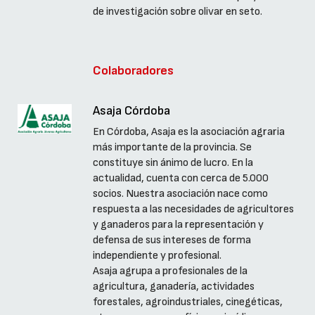
de investigación sobre olivar en seto.
Colaboradores
Asaja Córdoba
En Córdoba, Asaja es la asociación agraria
más importante de la provincia. Se
constituye sin ánimo de lucro. En la
actualidad, cuenta con cerca de 5.000
socios. Nuestra asociación nace como
respuesta a las necesidades de agricultores
y ganaderos para la representación y
defensa de sus intereses de forma
independiente y profesional.
Asaja agrupa a profesionales de la
agricultura, ganadería, actividades
forestales, agroindustriales, cinegéticas,