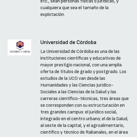
etc., sean personas físicas o jurídicas, y
cualquiera que sea el tamaño de la
explotación.
Universidad de Córdoba
La Universidad de Córdoba es una de las
instituciones científicas y educativas de
mayor prestigio nacional, con una amplia
oferta de títulos de grado y postgrado. Los
estudios de la UCO van desde las
Humanidades y las Ciencias Jurídico-
Sociales a las Ciencias de la Salud y las
carreras científico-técnicas, tres áreas que
se corresponden con su estructuración en
tres grandes campus: el jurídico social,
integrado en el centro urbano; el de la Salud,
al oeste de la capital, y el agroalimentario,
científico y técnico de Rabanales, en el área