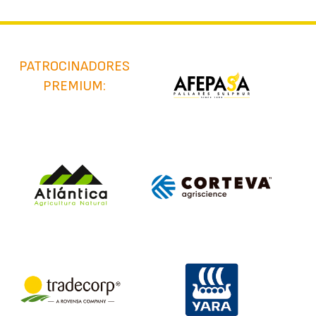
PATROCINADORES
PREMIUM: