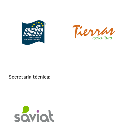
Secretaría técnica: