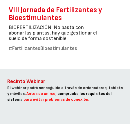
VIII Jornada de Fertilizantes y
Bioestimulantes
BIOFERTILIZACIÓN: No basta con
abonar las plantas, hay que gestionar el
suelo de forma sostenible
#FertilizantesBioestimulantes
Recinto Webinar
El webinar podrá ser seguido a través de ordenadores, tablets
y móviles.
Antes de unirse,
compruebe los requisitos del
sistema
para evitar problemas de conexión.