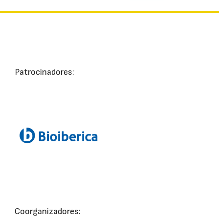
Patrocinadores:
Coorganizadores: