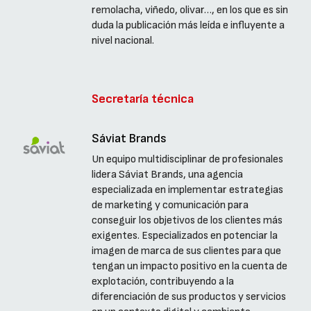
remolacha, viñedo, olivar…, en los que es sin
duda la publicación más leída e influyente a
nivel nacional.
Secretaría técnica
Sáviat Brands
Un equipo multidisciplinar de profesionales
lidera Sáviat Brands, una agencia
especializada en implementar estrategias
de marketing y comunicación para
conseguir los objetivos de los clientes más
exigentes. Especializados en potenciar la
imagen de marca de sus clientes para que
tengan un impacto positivo en la cuenta de
explotación, contribuyendo a la
diferenciación de sus productos y servicios