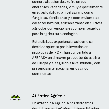
comercialización de azufre en sus
diferentes variedades, y muy especialmente
en su aplicabilidad a nivel agrario como
fungicida, fertilizante y bioestimulante de
carácter natural, aplicable tanto en cultivos
agrícolas convencionales como en aquellos
para la agricultura ecológica.
Esta dilatada experiencia, así como su
decidida apuesta por la inversión en
iniciativas de I+D+i, han convertido a
AFEPASA en el mayor productor de azufre
de Europa y el segundo a nivel mundial, con
presencia internacional en los cinco
continentes.
Atlántica Agrícola
En
Atlántica Agrícola
nos dedicamos
desde hace casi 40 años a la investigación,