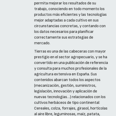
permita mejorar los resultados de su
trabajo, conociendo en todo momento los
productos más eficientes y las tecnologías
mejor adaptadas a cada cultivo en sus
circunstancias concretas, y contando con
los datos necesarios para planificar
correctamente sus estrategias de
mercado.
Tierras es una de las cabeceras con mayor
prestigio en el sector agropecuario, y se ha
convertido en una publicación de referencia
y consulta para muchos profesionales de la
agricultura extensiva en España. Sus
contenidos abarcan todos los aspectos
(mecanización, gestión, suministros,
legislación, innovación y aplicación de
nuevas tecnologías…) relacionados con los
cultivos herbáceos de tipo continental:
Cereales, colza, forrajes, girasol, hortícolas
al aire libre, leguminosas, maíz, patata,