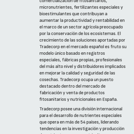
comercialización de fitosanitarios,
micronutrientes, fertilizantes especiales y
bioestimulantes que contribuyan a
aumentar la productividad y rentabilidad en
el marco de un sector agrícola preocupado
por la conservación de los ecosistemas. El
crecimiento de las soluciones aportadas por
Tradecorp en el mercado español es fruto su
modelo único basado en registros
especiales, fábricas propias, profesionales
del más alto nivel y distribuidores implicados
en mejorar la calidad y seguridad de las
cosechas. Tradecorp ocupa un puesto
destacado dentro del mercado de
fabricación y venta de productos
fitosanitarios y nutricionales en España.
Tradecorp posee una división internacional
para el desarrollo de nutrientes especiales
que opera en más de 54 países, liderando
tendencias en la investigación y producción