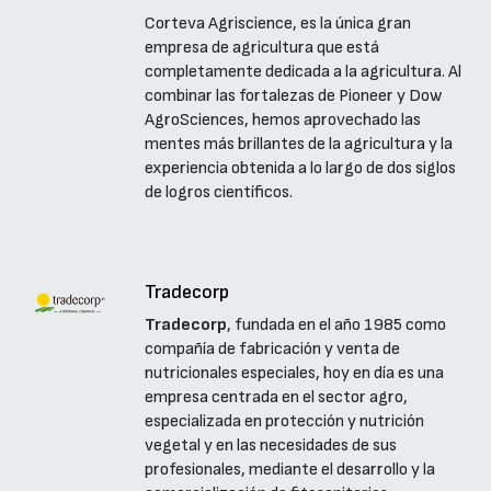
Corteva Agriscience, es la única gran
empresa de agricultura que está
completamente dedicada a la agricultura. Al
combinar las fortalezas de Pioneer y Dow
AgroSciences, hemos aprovechado las
mentes más brillantes de la agricultura y la
experiencia obtenida a lo largo de dos siglos
de logros científicos.
Tradecorp
Tradecorp
, fundada en el año 1985 como
compañía de fabricación y venta de
nutricionales especiales, hoy en día es una
empresa centrada en el sector agro,
especializada en protección y nutrición
vegetal y en las necesidades de sus
profesionales, mediante el desarrollo y la