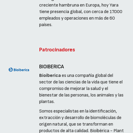
creciente hambruna en Europa, hoy Yara
tiene presencia global, con cerca de 17.000
empleados y operaciones en más de 60
países.
Patrocinadores
BIOIBERICA
Bioiberica
es una compañía global del
sector de las ciencias de la vida que tiene el
compromiso de mejorar la salud y el
bienestar de las personas, los animales y las
plantas.
Somos especialistas en la identificación,
extracción y desarrollo de biomoléculas de
origen natural, que se transforman en
productos de alta calidad. Bioibérica - Plant