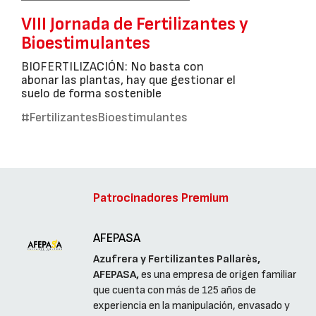
VIII Jornada de Fertilizantes y
Bioestimulantes
BIOFERTILIZACIÓN: No basta con
abonar las plantas, hay que gestionar el
suelo de forma sostenible
#FertilizantesBioestimulantes
Patrocinadores Premium
AFEPASA
Azufrera y Fertilizantes Pallarès,
AFEPASA,
es una empresa de origen familiar
que cuenta con más de 125 años de
experiencia en la manipulación, envasado y