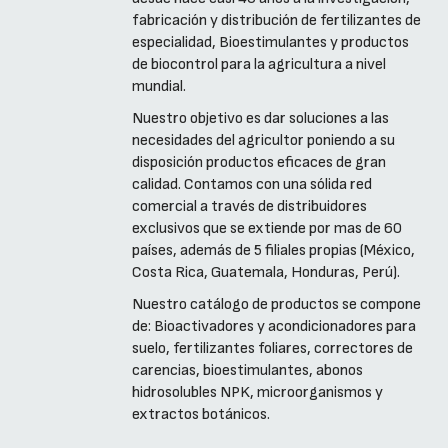
fabricación y distribución de fertilizantes de
especialidad, Bioestimulantes y productos
de biocontrol para la agricultura a nivel
mundial.
Nuestro objetivo es dar soluciones a las
necesidades del agricultor poniendo a su
disposición productos eficaces de gran
calidad. Contamos con una sólida red
comercial a través de distribuidores
exclusivos que se extiende por mas de 60
países, además de 5 filiales propias (México,
Costa Rica, Guatemala, Honduras, Perú).
Nuestro catálogo de productos se compone
de: Bioactivadores y acondicionadores para
suelo, fertilizantes foliares, correctores de
carencias, bioestimulantes, abonos
hidrosolubles NPK, microorganismos y
extractos botánicos.