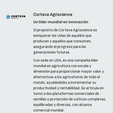
Corteva Agriscience
Un líder mundial en innovación
El propósito de Corteva Agriscience es
enriquecer las vidas de aquellos que
producen y aquellos que consumen,
asegurando el progreso para las
generaciones futuras.
Con sede en USA, es una compañía líder
mundial en agricultura con escala y
dimensión para proporcionar mayor valor y
alternativas a los agricultores de todo el
mundo, ayudándoles a incrementar su
productividad y rentabilidad. Se articula en
torno a dos plataformas comerciales de
semillas y protección de cultivos completas,
equilibradas y diversas, con alcance
comercial mundial.