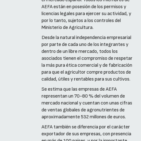
AEFA están en posesión de los permisos y
licencias legales para ejercer su actividad, y
por lo tanto, sujetos a los controles del
Ministerio de Agricultura.
Desde la natural independencia empresarial
por parte de cada uno de los integrantes y
dentro de un libre mercado, todos los
asociados tienen el compromiso de respetar
la más pura ética comercial y de fabricación
para que el agricultor compre productos de
calidad, útiles y rentables para sus cultivos.
Se estima que las empresas de AEFA
representan un 70-80 % del volumen de
mercado nacional y cuentan con unas cifras
de ventas globales de agronutrientes de
aproximadamente 532 millones de euros.
AEFA también se diferencia por el carácter
exportador de sus empresas, con presencia
en más de 100 países, y por la importante