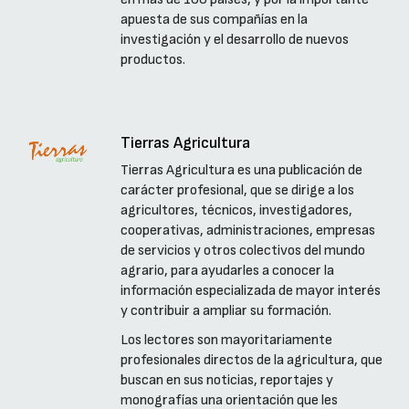
apuesta de sus compañías en la
investigación y el desarrollo de nuevos
productos.
Tierras Agricultura
Tierras Agricultura es una publicación de
carácter profesional, que se dirige a los
agricultores, técnicos, investigadores,
cooperativas, administraciones, empresas
de servicios y otros colectivos del mundo
agrario, para ayudarles a conocer la
información especializada de mayor interés
y contribuir a ampliar su formación.
Los lectores son mayoritariamente
profesionales directos de la agricultura, que
buscan en sus noticias, reportajes y
monografías una orientación que les