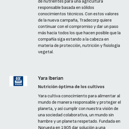
de nutrientes para una agricultura
responsable basada en sólidos
conocimientos técnicos. Con estos valores
de la nueva campaña, Tradecorp quiere
continuar con el compromiso y dar un paso
más hacia todos los que hacen posible que la
compañía siga estando a la cabeza en
materia de protección, nutrición y fisiología
vegetal.
Yara Iberian
Nutrición óptima de los cultivos
Yara cultiva conocimiento para alimentar al
mundo de manera responsable y proteger el
planeta, y así cumplir con nuestra visión de
una sociedad colaborativa, un mundo sin
hambre y un planeta respetado. Fundada en
Noruega en 1905 dar solución a una