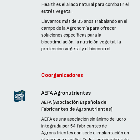
Health es el aliado natural para combatir el
estrés vegetal.
Llevamos más de 35 años trabajando en el
campo de la Agronomía para ofrecer
soluciones específicas para la
bioestimulación, la nutrición vegetal, la
protección vegetal y el biocontrol.
Coorganizadores
AEFA Agronutrientes
AEFA (Asociación Española de
Fabricantes de Agronutrientes)
AEFA es una asociación sin ánimo de lucro
integrada por 54 fabricantes de
Agronutrientes con sede e implantación en
el mercado español. Todos los miembros de