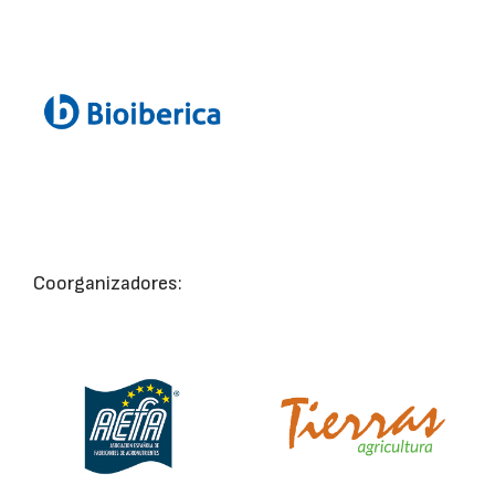
Coorganizadores: