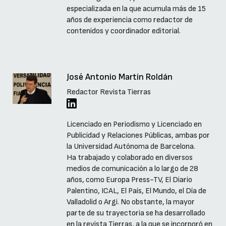
especializada en la que acumula más de 15
años de experiencia como redactor de
contenidos y coordinador editorial.
José Antonio Martín Roldán
Redactor Revista Tierras
Licenciado en Periodismo y Licenciado en
Publicidad y Relaciones Públicas, ambas por
la Universidad Autónoma de Barcelona.
Ha trabajado y colaborado en diversos
medios de comunicación a lo largo de 28
años, como Europa Press-TV, El Diario
Palentino, ICAL, El País, El Mundo, el Día de
Valladolid o Argi. No obstante, la mayor
parte de su trayectoria se ha desarrollado
en la revista Tierras, a la que se incorporó en