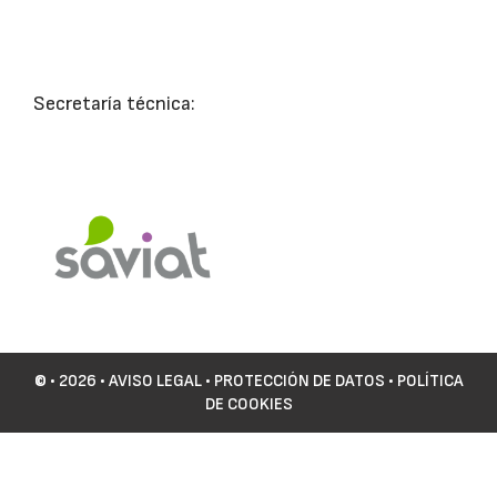
Secretaría técnica:
©
• 2026 •
AVISO LEGAL
•
PROTECCIÓN DE DATOS
•
POLÍTICA
DE COOKIES