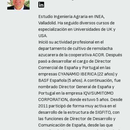
Estudio Ingeniería Agraria en INEA,
Valladolid. Ha seguido diversos cursos de
especialización en Universidades de UK y
USA.
Inició su actividad profesional en el
departamento de cultivo de remolacha
azucarera de la cooperativa ACOR. Después
pasó a desarrollar el cargo de Director
Comercial de España y Portugal en las
empresas CYANAMID IBERICA (22 años) y
BASF Española (5 años). A continuación, fue
nombrado Director General de España y
Portugal en la empresa IQV/SUMITOMO
CORPORATION, donde estuvo 5 años. Desde
2011 participó de forma muy activa en el
desarrollo de la estructura de SIGFITO, con
las funciones de Director de Desarrollo y
Comunicación de España, desde las que