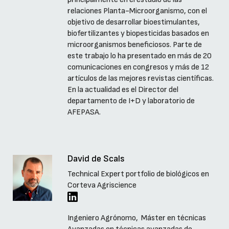
relaciones Planta-Microorganismo, con el
objetivo de desarrollar bioestimulantes,
biofertilizantes y biopesticidas basados en
microorganismos beneficiosos. Parte de
este trabajo lo ha presentado en más de 20
comunicaciones en congresos y más de 12
artículos de las mejores revistas científicas.
En la actualidad es el Director del
departamento de I+D y laboratorio de
AFEPASA.
David de Scals
Technical Expert portfolio de biológicos en
Corteva Agriscience
Ingeniero Agrónomo, Máster en técnicas