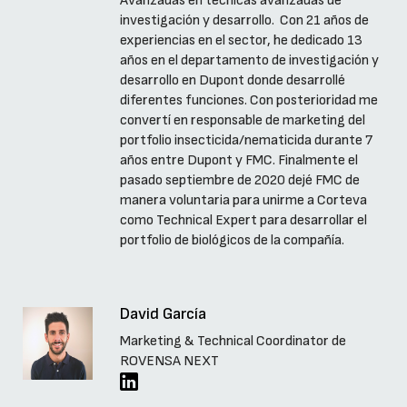
Avanzadas en técnicas avanzadas de
investigación y desarrollo. Con 21 años de
experiencias en el sector, he dedicado 13
años en el departamento de investigación y
desarrollo en Dupont donde desarrollé
diferentes funciones. Con posterioridad me
convertí en responsable de marketing del
portfolio insecticida/nematicida durante 7
años entre Dupont y FMC. Finalmente el
pasado septiembre de 2020 dejé FMC de
manera voluntaria para unirme a Corteva
como Technical Expert para desarrollar el
portfolio de biológicos de la compañía.
David García
Marketing & Technical Coordinator de
ROVENSA NEXT