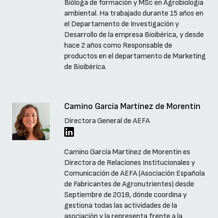
Bióloga de formación y MSc en Agrobiología
ambiental. Ha trabajado durante 15 años en
el Departamento de Investigación y
Desarrollo de la empresa Bioibérica, y desde
hace 2 años como Responsable de
productos en el departamento de Marketing
de Bioibérica.
Camino García Martínez de Morentin
Directora General de AEFA
Camino García Martínez de Morentin es
Directora de Relaciones Institucionales y
Comunicación de AEFA (Asociación Española
de Fabricantes de Agronutrientes) desde
Septiembre de 2018, dónde coordina y
gestiona todas las actividades de la
asociación y la representa frente a la