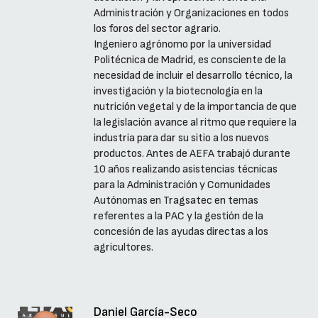
Administración y Organizaciones en todos
los foros del sector agrario.
Ingeniero agrónomo por la universidad
Politécnica de Madrid, es consciente de la
necesidad de incluir el desarrollo técnico, la
investigación y la biotecnología en la
nutrición vegetal y de la importancia de que
la legislación avance al ritmo que requiere la
industria para dar su sitio a los nuevos
productos. Antes de AEFA trabajó durante
10 años realizando asistencias técnicas
para la Administración y Comunidades
Autónomas en Tragsatec en temas
referentes a la PAC y la gestión de la
concesión de las ayudas directas a los
agricultores.
Daniel García-Seco