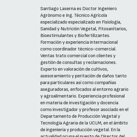
Santiago Laserna es Doctor Ingeniero
Agrónomo e Ing. Técnico Agrícola
especializado especializado en Fisiologia,
Sanidad y Nutrición Vegetal, Fitosanitarios,
Bioestimulantes y Biofertilizantes.
Formación y experiencia intermacional
como coordinador técnico-comercial.
Ventas trato comercial con clientes y
gestión de consultas y reclamaciones.
Experto en valoración de cultivos,
asesoramiento y peritación de daños tanto
para particulares así como compañías
aseguradoras, enfocados al entorno agrario
y agroalimentario. Experiencia profesional
en materia de investigación y docencia
como investigador y profesor asociado en el
Departamento de Producción Vegetal y
Tecnología Agraria de la UCLM, en el ámbito
de ingeniería y producción vegetal. En la
actualidad ocupa el puesto de Director del