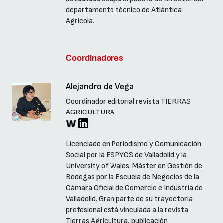
departamento técnico de Atlántica
Agrícola.
Coordinadores
Alejandro de Vega
Coordinador editorial revista TIERRAS
AGRICULTURA
Licenciado en Periodismo y Comunicación
Social por la ESPYCS de Valladolid y la
University of Wales. Máster en Gestión de
Bodegas por la Escuela de Negocios de la
Cámara Oficial de Comercio e Industria de
Valladolid. Gran parte de su trayectoria
profesional está vinculada a la revista
Tierras Agricultura, publicación