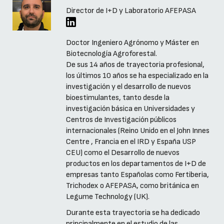
Director de I+D y Laboratorio AFEPASA
Doctor Ingeniero Agrónomo y Máster en
Biotecnología Agroforestal.
De sus 14 años de trayectoria profesional,
los últimos 10 años se ha especializado en la
investigación y el desarrollo de nuevos
bioestimulantes, tanto desde la
investigación básica en Universidades y
Centros de Investigación públicos
internacionales (Reino Unido en el John Innes
Centre , Francia en el IRD y España USP
CEU) como el Desarrollo de nuevos
productos en los departamentos de I+D de
empresas tanto Españolas como Fertiberia,
Trichodex o AFEPASA, como británica en
Legume Technology (UK).
Durante esta trayectoria se ha dedicado
principalmente en el estudio de las