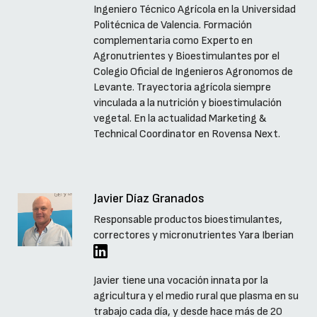
Ingeniero Técnico Agrícola en la Universidad
Politécnica de Valencia. Formación
complementaria como Experto en
Agronutrientes y Bioestimulantes por el
Colegio Oficial de Ingenieros Agronomos de
Levante. Trayectoria agrícola siempre
vinculada a la nutrición y bioestimulación
vegetal. En la actualidad Marketing &
Technical Coordinator en Rovensa Next.
Javier Díaz Granados
Responsable productos bioestimulantes,
correctores y micronutrientes Yara Iberian
Javier tiene una vocación innata por la
agricultura y el medio rural que plasma en su
trabajo cada día, y desde hace más de 20