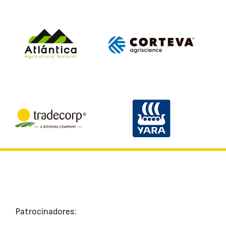
Patrocinadores: