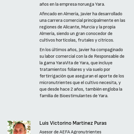
años en la empresa noruega Yara.
Afincado en Almería, Javier ha desarrollado
una carrera comercial principalmente en las
regiones de Alicante, Murcia y la propia
Almería, siendo un gran conocedor de
cultivos hortícolas, frutales y cítricos.
En los últimos años, Javier ha compaginado
su labor comercial con la de Responsable de
la gama YaraVita de Yara, que incluye
tratamientos foliares y vía suelo por
fertirrigación que aseguran el aporte de los
micronutrientes que el cultivo necesita, y
que desde hace 2 años, también engloba la
familia de Bioestimulantes de Yara.
Luis Victorino Martínez Puras
Asesor de AEFA Agronutrientes