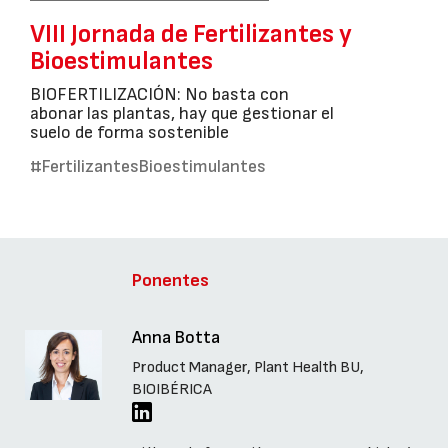
VIII Jornada de Fertilizantes y
Bioestimulantes
BIOFERTILIZACIÓN: No basta con
abonar las plantas, hay que gestionar el
suelo de forma sostenible
#FertilizantesBioestimulantes
Ponentes
Anna Botta
Product Manager, Plant Health BU,
BIOIBÉRICA