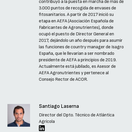
contribuyó a la puesta en marcha de más de
3.000 puntos de recogida de envases de
fitosanitarios. A partir de 2017 inició su
etapa en AEFA (Asociación Española de
Fabricantes de Agronutrientes), donde
ocupó el puesto de Director General en
2017, dejándolo un año después para asumir
las funciones de country manager de Isagro
España, que le llevarían a ser nombrado
presidente de AEFA a principios de 2019.
Actualmente está jubilado, es Asesor de
AEFA Agronutrientes y pertenece al
Consejo Rector de ACOR.
Santiago Laserna
Director del Dpto. Técnico de Atlántica
Agrícola