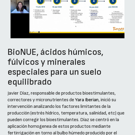
BioNUE, ácidos húmicos,
fúlvicos y minerales
especiales para un suelo
equilibrado
Javier Díaz, responsable de productos bioestimulantes,
correctores y micronutrientes de
Yara Iberian
, inició su
intervención analizando los factores limitantes de la
producción (estrés hídrico, temperatura, salinidad, etc) que
pueden corregir los bioestimulantes. Díaz se centró en la
aplicación homogenea de estos productos mediante
fertirrigación en torno al bulbo húmedo producido por el