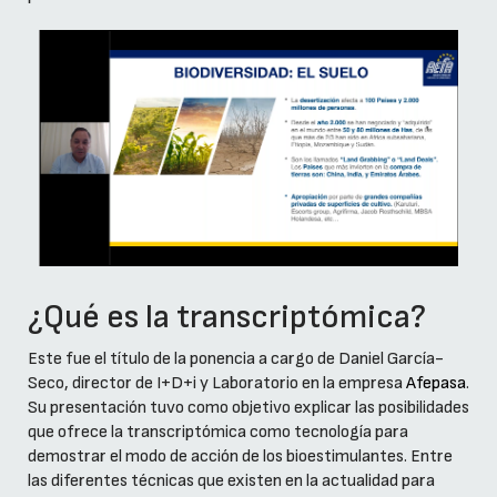
¿Qué es la transcriptómica?
Este fue el título de la ponencia a cargo de Daniel García-
Seco, director de I+D+i y Laboratorio en la empresa
Afepasa
.
Su presentación tuvo como objetivo explicar las posibilidades
que ofrece la transcriptómica como tecnología para
demostrar el modo de acción de los bioestimulantes. Entre
las diferentes técnicas que existen en la actualidad para