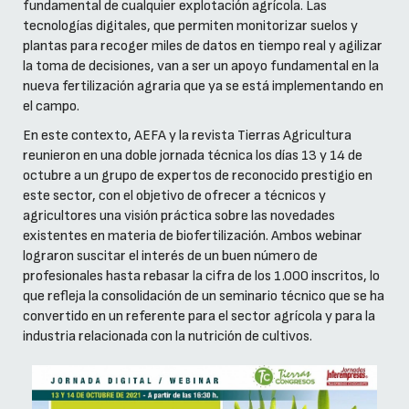
fundamental de cualquier explotación agrícola. Las
tecnologías digitales, que permiten monitorizar suelos y
plantas para recoger miles de datos en tiempo real y agilizar
la toma de decisiones, van a ser un apoyo fundamental en la
nueva fertilización agraria que ya se está implementando en
el campo.
En este contexto, AEFA y la revista Tierras Agricultura
reunieron en una doble jornada técnica los días 13 y 14 de
octubre a un grupo de expertos de reconocido prestigio en
este sector, con el objetivo de ofrecer a técnicos y
agricultores una visión práctica sobre las novedades
existentes en materia de biofertilización. Ambos webinar
lograron suscitar el interés de un buen número de
profesionales hasta rebasar la cifra de los 1.000 inscritos, lo
que refleja la consolidación de un seminario técnico que se ha
convertido en un referente para el sector agrícola y para la
industria relacionada con la nutrición de cultivos.