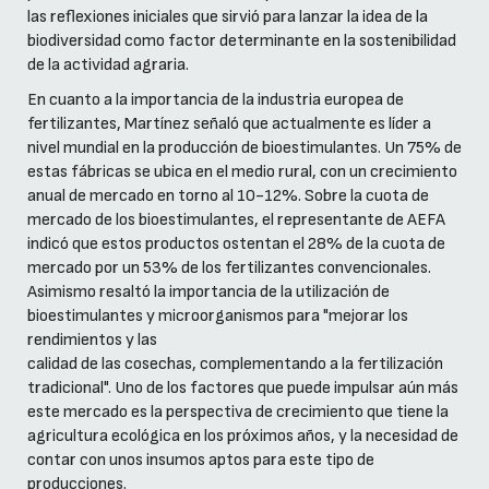
las reflexiones iniciales que sirvió para lanzar la idea de la
biodiversidad como factor determinante en la sostenibilidad
de la actividad agraria.
En cuanto a la importancia de la industria europea de
fertilizantes, Martínez señaló que actualmente es líder a
nivel mundial en la producción de bioestimulantes. Un 75% de
estas fábricas se ubica en el medio rural, con un crecimiento
anual de mercado en torno al 10-12%. Sobre la cuota de
mercado de los bioestimulantes, el representante de AEFA
indicó que estos productos ostentan el 28% de la cuota de
mercado por un 53% de los fertilizantes convencionales.
Asimismo resaltó la importancia de la utilización de
bioestimulantes y microorganismos para "mejorar los
rendimientos y las
calidad de las cosechas, complementando a la fertilización
tradicional". Uno de los factores que puede impulsar aún más
este mercado es la perspectiva de crecimiento que tiene la
agricultura ecológica en los próximos años, y la necesidad de
contar con unos insumos aptos para este tipo de
producciones.