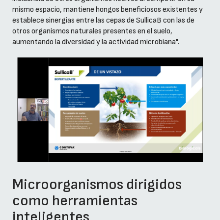
mismo espacio, mantiene hongos beneficiosos existentes y
establece sinergias entre las cepas de SullicaB con las de
otros organismos naturales presentes en el suelo,
aumentando la diversidad y la actividad microbiana".
Microorganismos dirigidos
como herramientas
inteligentes