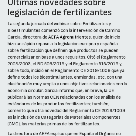
Últimas novedades sobre
legislación de fertilizantes
La segunda jornada del webinar sobre Fertilizantes y
Bioestimulantes comenzó con la intervención de Camino
García, directora de
AEFA Agronutrientes
, quien de inicio
hizo un rápido repaso a la legislación europea y española
sobre fertilización que definen qué productos se pueden
comercializar en base a unos requisitos. Citó el Reglamento
2003/2003, el RD 506/2013 y el Reglamento 515/2019 y,
sobre todo, incidió en el Reglamento CE 2019/1009 que ya
define todos los bioestimulantes, enmiendas, etc, con una
clasificación muy amplia y unos objetivos relacionados con la
economía circular. García informó que, en breve, la UE
publicará las Normas CEN relacionadas con los análisis de
estándares de los productos fertilizantes; también,
comentó que otra novedad del Reglamento CE 2019/1009
es la inclusión de Categorías de Materiales Componentes
(CMC), las materias primas de los fertilizantes.
La directora de AEFA explicó que en España el Organismo