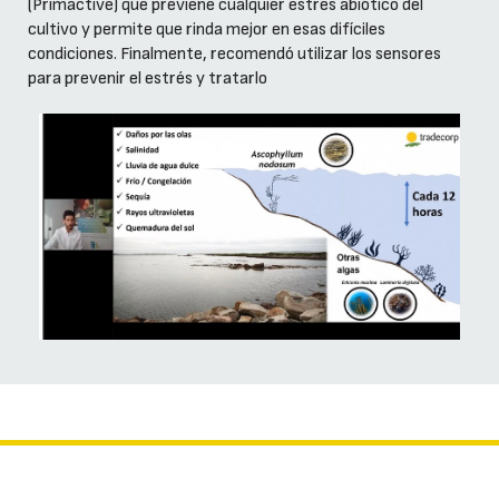
(Primactive) que previene cualquier estrés abiótico del
cultivo y permite que rinda mejor en esas difíciles
condiciones. Finalmente, recomendó utilizar los sensores
para prevenir el estrés y tratarlo