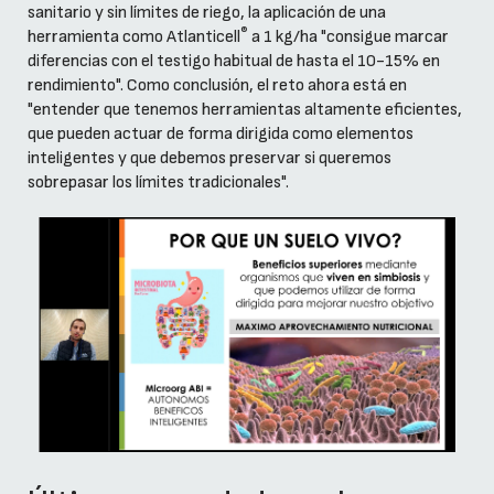
sanitario y sin límites de riego, la aplicación de una
®
herramienta como Atlanticell
a 1 kg/ha "consigue marcar
diferencias con el testigo habitual de hasta el 10-15% en
rendimiento". Como conclusión, el reto ahora está en
"entender que tenemos herramientas altamente eficientes,
que pueden actuar de forma dirigida como elementos
inteligentes y que debemos preservar si queremos
sobrepasar los límites tradicionales".