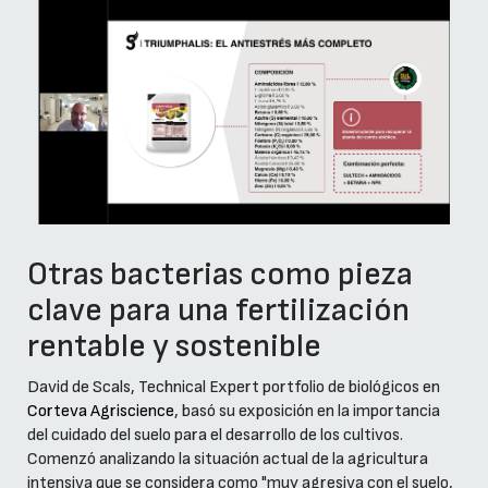
Otras bacterias como pieza
clave para una fertilización
rentable y sostenible
David de Scals, Technical Expert portfolio de biológicos en
Corteva Agriscience
, basó su exposición en la importancia
del cuidado del suelo para el desarrollo de los cultivos.
Comenzó analizando la situación actual de la agricultura
intensiva que se considera como "muy agresiva con el suelo,