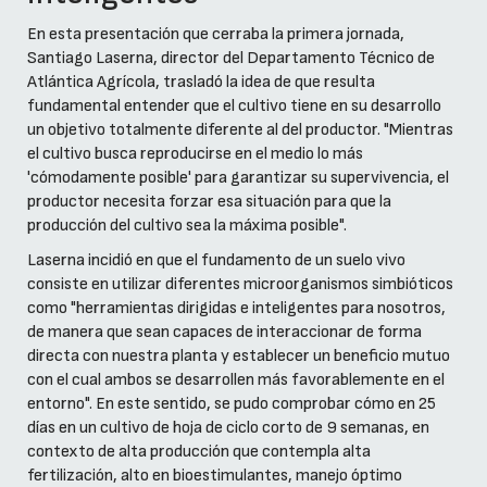
En esta presentación que cerraba la primera jornada,
Santiago Laserna, director del Departamento Técnico de
Atlántica Agrícola, trasladó la idea de que resulta
fundamental entender que el cultivo tiene en su desarrollo
un objetivo totalmente diferente al del productor. "Mientras
el cultivo busca reproducirse en el medio lo más
'cómodamente posible' para garantizar su supervivencia, el
productor necesita forzar esa situación para que la
producción del cultivo sea la máxima posible".
Laserna incidió en que el fundamento de un suelo vivo
consiste en utilizar diferentes microorganismos simbióticos
como "herramientas dirigidas e inteligentes para nosotros,
de manera que sean capaces de interaccionar de forma
directa con nuestra planta y establecer un beneficio mutuo
con el cual ambos se desarrollen más favorablemente en el
entorno". En este sentido, se pudo comprobar cómo en 25
días en un cultivo de hoja de ciclo corto de 9 semanas, en
contexto de alta producción que contempla alta
fertilización, alto en bioestimulantes, manejo óptimo