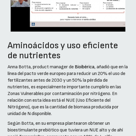
Aminoácidos y uso eficiente
de nutrientes
Anna Botta, product manager de
Bioibérica
, añadió que en la
línea del pacto verde europeo para reducir un 20% el uso de
fertilizantes antes de 2030 y un 50% la pérdida de
nutrientes, es especialmente importante cumplirlo en las
Zonas Vulnerables por contaminación por nitrógeno. En
relación con esta idea está el NUE (Uso Eficiente del
Nitrógeno), que es la cantidad de biomasa producida por
unidad de N disponible.
Según Botta, en su empresa plantearon obtener un
bioestimulante prebiótico que tuviera un NUE alto y de ahí