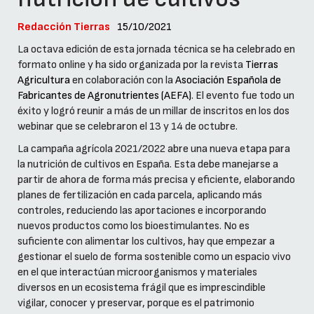
Redacción Tierras
15/10/2021
La octava edición de esta jornada técnica se ha celebrado en
formato online y ha sido organizada por la revista
Tierras
Agricultura
en colaboración con la
Asociación Española de
Fabricantes de Agronutrientes (AEFA)
. El evento fue todo un
éxito y logró reunir a más de un millar de inscritos en los dos
webinar que se celebraron el 13 y 14 de octubre.
La campaña agrícola 2021/2022 abre una nueva etapa para
la nutrición de cultivos en España. Esta debe manejarse a
partir de ahora de forma más precisa y eficiente, elaborando
planes de fertilización en cada parcela, aplicando más
controles, reduciendo las aportaciones e incorporando
nuevos productos como los bioestimulantes. No es
suficiente con alimentar los cultivos, hay que empezar a
gestionar el suelo de forma sostenible como un espacio vivo
en el que interactúan microorganismos y materiales
diversos en un ecosistema frágil que es imprescindible
vigilar, conocer y preservar, porque es el patrimonio