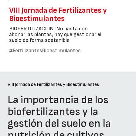
VIII Jornada de Fertilizantes y
Bioestimulantes
BIOFERTILIZACIÓN: No basta con
abonar las plantas, hay que gestionar el
suelo de forma sostenible
#FertilizantesBioestimulantes
VIII Jornada de Fertilizantes y Bioestimulantes
La importancia de los
biofertilizantes y la
gestión del suelo en la
nutrición de cultivos