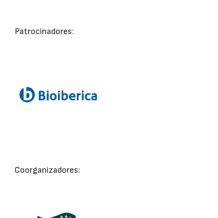
Patrocinadores:
Coorganizadores: