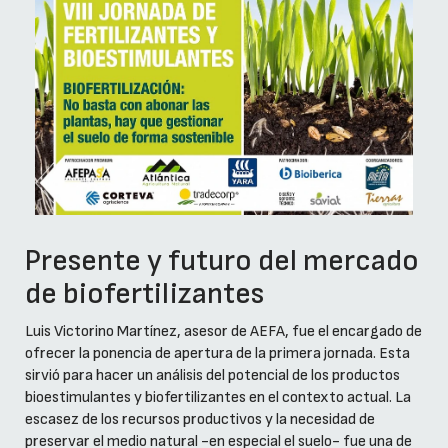
Presente y futuro del mercado
de biofertilizantes
Luis Victorino Martínez, asesor de AEFA, fue el encargado de
ofrecer la ponencia de apertura de la primera jornada. Esta
sirvió para hacer un análisis del potencial de los productos
bioestimulantes y biofertilizantes en el contexto actual. La
escasez de los recursos productivos y la necesidad de
preservar el medio natural -en especial el suelo- fue una de