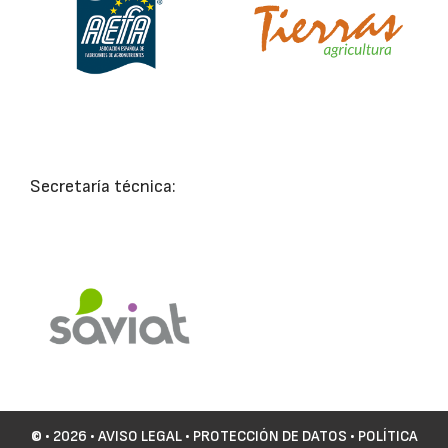
Secretaría técnica:
©
• 2026 •
AVISO LEGAL
•
PROTECCIÓN DE DATOS
•
POLÍTICA