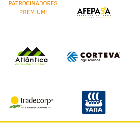
PATROCINADORES
PREMIUM: