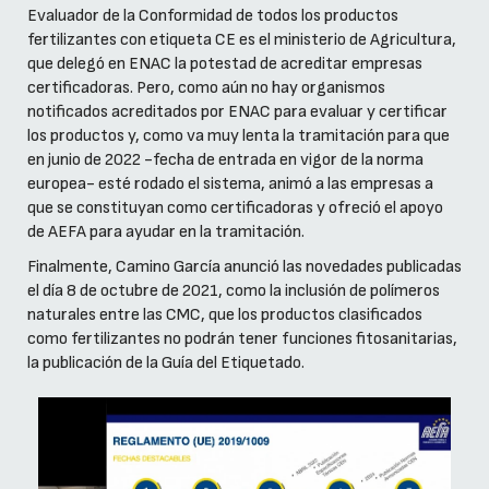
Evaluador de la Conformidad de todos los productos
fertilizantes con etiqueta CE es el ministerio de Agricultura,
que delegó en ENAC la potestad de acreditar empresas
certificadoras. Pero, como aún no hay organismos
notificados acreditados por ENAC para evaluar y certificar
los productos y, como va muy lenta la tramitación para que
en junio de 2022 -fecha de entrada en vigor de la norma
europea- esté rodado el sistema, animó a las empresas a
que se constituyan como certificadoras y ofreció el apoyo
de AEFA para ayudar en la tramitación.
Finalmente, Camino García anunció las novedades publicadas
el día 8 de octubre de 2021, como la inclusión de polímeros
naturales entre las CMC, que los productos clasificados
como fertilizantes no podrán tener funciones fitosanitarias,
la publicación de la Guía del Etiquetado.