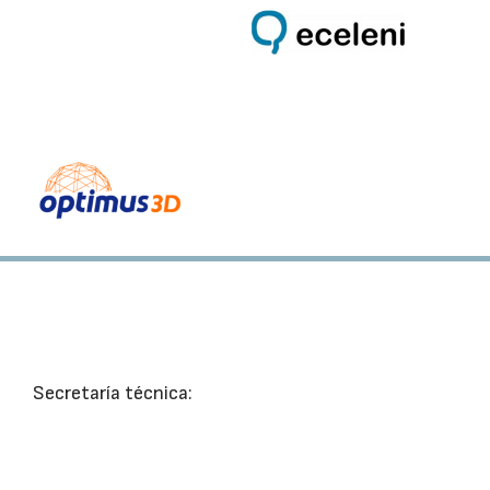
Secretaría técnica: