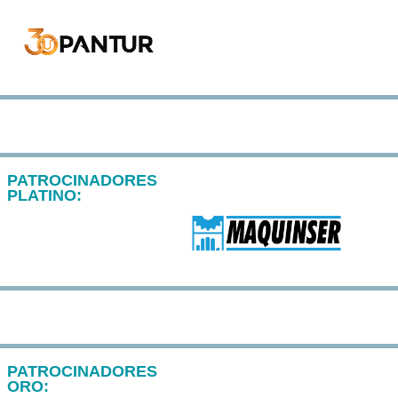
PATROCINADORES
PLATINO:
PATROCINADORES
ORO: