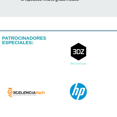
PATROCINADORES
ESPECIALES: