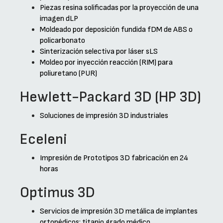
Piezas resina solificadas por la proyección de una
imagen dLP
Moldeado por deposición fundida fDM de ABS o
policarbonato
Sinterización selectiva por láser sLS
Moldeo por inyección reacción (RIM) para
poliuretano (PUR)
Hewlett-Packard 3D (HP 3D)
Soluciones de impresión 3D industriales
Eceleni
Impresión de Prototipos 3D fabricación en 24
horas
Optimus 3D
Servicios de impresión 3D metálica de implantes
ortopédicos: titanio grado médico