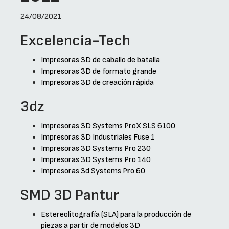
24/08/2021
Excelencia-Tech
Impresoras 3D de caballo de batalla
Impresoras 3D de formato grande
Impresoras 3D de creación rápida
3dz
Impresoras 3D Systems ProX SLS 6100
Impresoras 3D Industriales Fuse 1
Impresoras 3D Systems Pro 230
Impresoras 3D Systems Pro 140
Impresoras 3d Systems Pro 60
SMD 3D Pantur
Estereolitografía (SLA) para la producción de
piezas a partir de modelos 3D