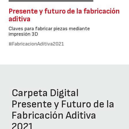
Presente y futuro de la fabricación
aditiva
Claves para fabricar piezas mediante
impresión 3D
#FabricacionAditiva2021
Carpeta Digital
Presente y Futuro de la
Fabricación Aditiva
2021