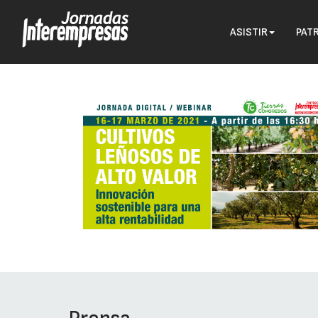
ASISTIR
PAT