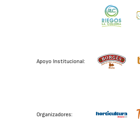
Apoyo Institucional:
Organizadores: