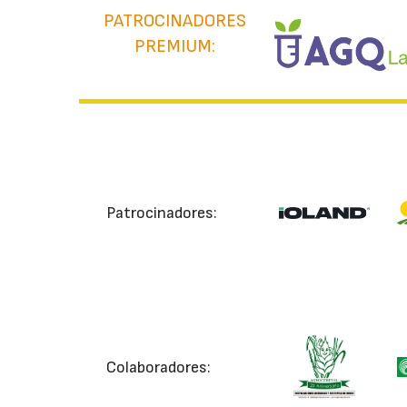
PATROCINADORES
PREMIUM:
Patrocinadores:
Colaboradores: