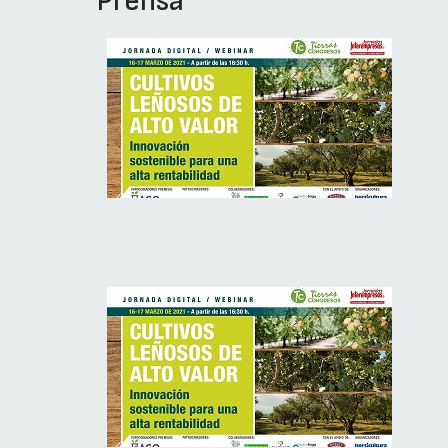
Prensa