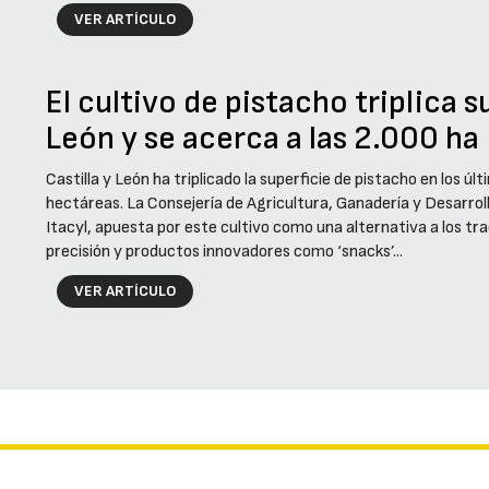
VER ARTÍCULO
El cultivo de pistacho triplica s
León y se acerca a las 2.000 ha
Castilla y León ha triplicado la superficie de pistacho en los ú
hectáreas. La Consejería de Agricultura, Ganadería y Desarrollo
Itacyl, apuesta por este cultivo como una alternativa a los tra
precisión y productos innovadores como ‘snacks’...
VER ARTÍCULO