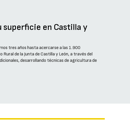
u superficie en Castilla y
ltimos tres años hasta acercarse a las 1.900
 Rural de la Junta de Castilla y León, a través del
dicionales, desarrollando técnicas de agricultura de