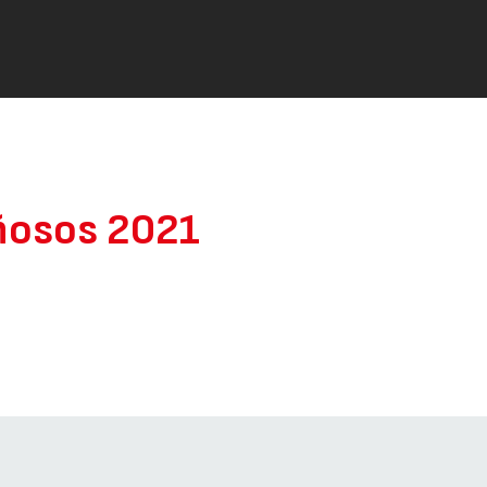
eñosos 2021