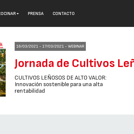
ROCINAR
PRENSA
CONTACTO
16/03/2021 - 17/03/2021 -
WEBINAR
Jornada de Cultivos L
CULTIVOS LEÑOSOS DE ALTO VALOR:
Innovación sostenible para una alta
rentabilidad