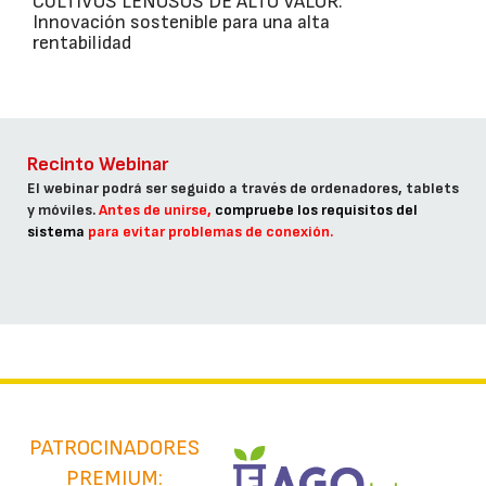
CULTIVOS LEÑOSOS DE ALTO VALOR:
Innovación sostenible para una alta
rentabilidad
Recinto Webinar
El webinar podrá ser seguido a través de ordenadores, tablets
y móviles.
Antes de unirse,
compruebe los requisitos del
sistema
para evitar problemas de conexión.
PATROCINADORES
PREMIUM: