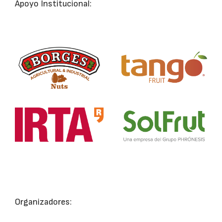
Apoyo Institucional:
Organizadores: