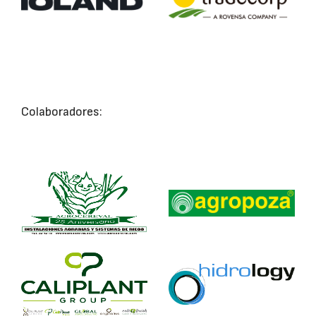
Colaboradores: