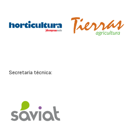
Secretaría técnica: