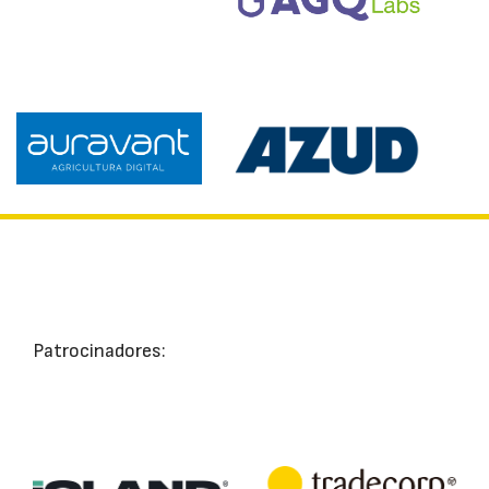
Patrocinadores: