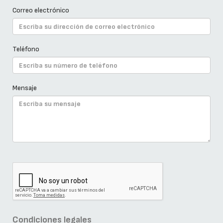
Correo electrónico
Teléfono
Mensaje
Condiciones legales