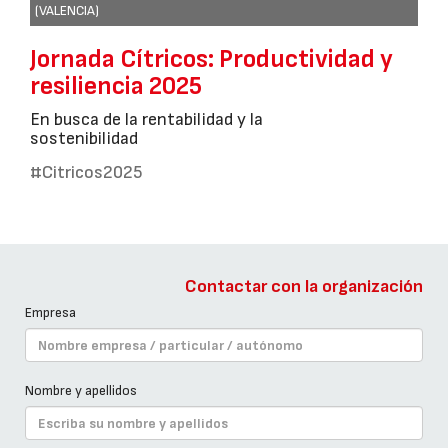
(VALENCIA)
Jornada Cítricos: Productividad y
resiliencia 2025
En busca de la rentabilidad y la
sostenibilidad
#Citricos2025
Contactar con la organización
Empresa
Nombre y apellidos