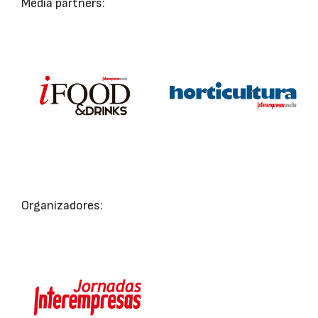
Media partners:
Organizadores: