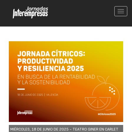
Conm
nave
MIÉRCOLES, 18 DE JUNIO DE 2025 -
TEATRO GINER EN CARLET