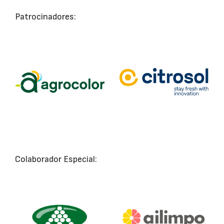
Patrocinadores:
Colaborador Especial: