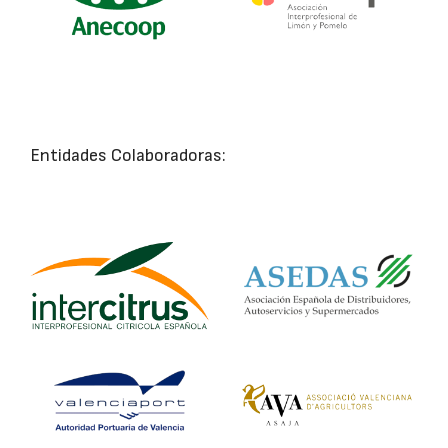
Entidades Colaboradoras: