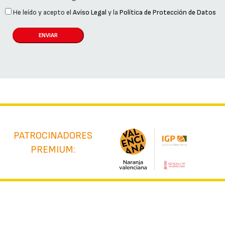
He leído y acepto el
Aviso Legal
y la
Política de Protección de Datos
ENVIAR
PATROCINADORES
PREMIUM: