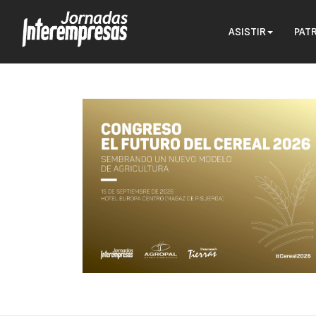
ASISTIR
PAT