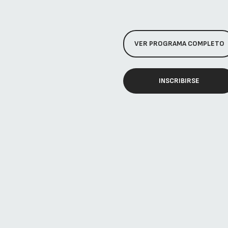
VER PROGRAMA COMPLETO
INSCRIBIRSE