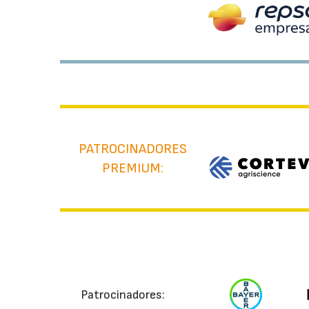
PATROCINADORES
PREMIUM:
Patrocinadores: