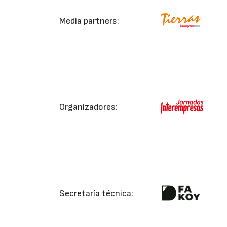
Media partners:
Organizadores:
Secretaría técnica: