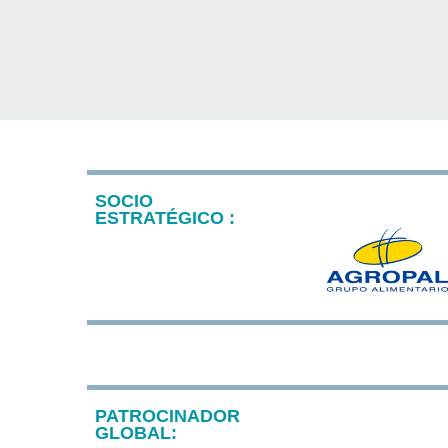
SOCIO
ESTRATÉGICO :
PATROCINADOR
GLOBAL: