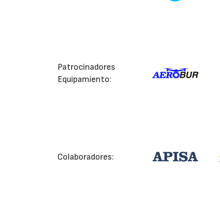
Patrocinadores
Equipamiento:
Colaboradores: