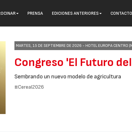
ROCINAR
PRENSA
EDICIONES ANTERIORES
CONTACT
MARTES, 15 DE SEPTIEMBRE DE 2026 -
HOTEL EUROPA CENTRO (
Congreso 'El Futuro del
Sembrando un nuevo modelo de agricultura
#Cereal2026