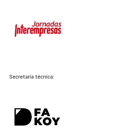
Secretaría técnica: