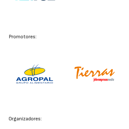
Promotores:
Organizadores: