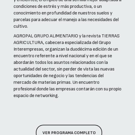
condiciones de estrés y más productiva, o un
conocimiento en profundidad de nuestros suelos y
parcelas para adecuar el manejo a las necesidades del
cultivo.
AGROPAL GRUPO ALIMENTARIO y la revista TIERRAS
AGRICULTURA, cabecera especializada del Grupo
Interempresas, organizan la duodécima edición de un
encuentro referente a nivel nacional y en el que se
abordarán todos los asuntos relacionados con la
actualidad del sector, sin perder de vista las nuevas
oportunidades de negocio y las tendencias del
mercado de materias primas. Un encuentro
profesional donde las empresas contarán con su propio
espacio de networking.
VER PROGRAMA COMPLETO