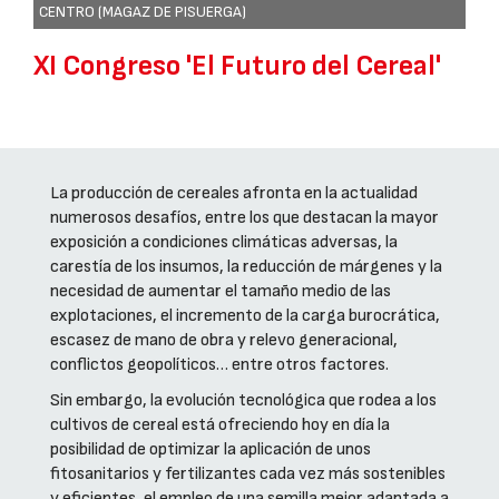
CENTRO (MAGAZ DE PISUERGA)
XI Congreso 'El Futuro del Cereal'
La producción de cereales afronta en la actualidad
numerosos desafíos, entre los que destacan la mayor
exposición a condiciones climáticas adversas, la
carestía de los insumos, la reducción de márgenes y la
necesidad de aumentar el tamaño medio de las
explotaciones, el incremento de la carga burocrática,
escasez de mano de obra y relevo generacional,
conflictos geopolíticos… entre otros factores.
Sin embargo, la evolución tecnológica que rodea a los
cultivos de cereal está ofreciendo hoy en día la
posibilidad de optimizar la aplicación de unos
fitosanitarios y fertilizantes cada vez más sostenibles
y eficientes, el empleo de una semilla mejor adaptada a