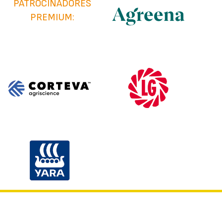
PATROCINADORES
PREMIUM: