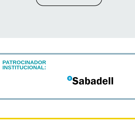
PATROCINADOR
INSTITUCIONAL: