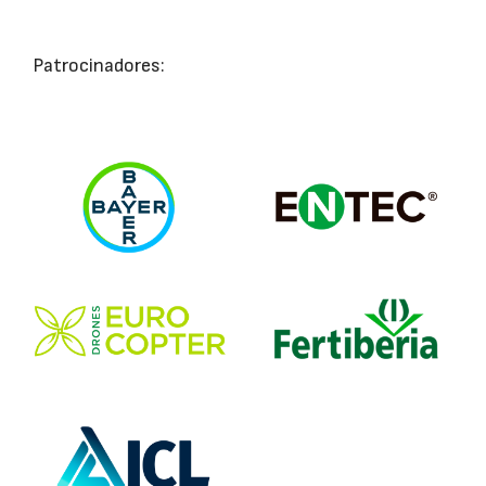
Patrocinadores: