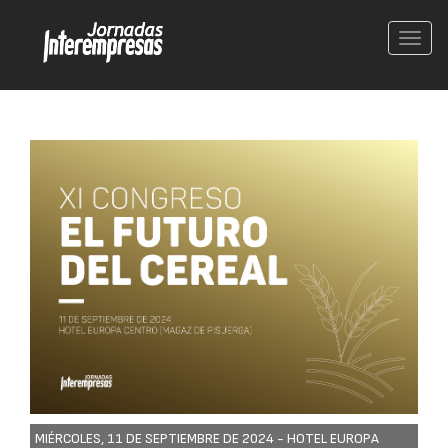
Conm
nave
MIÉRCOLES, 11 DE SEPTIEMBRE DE 2024 -
HOTEL EUROPA