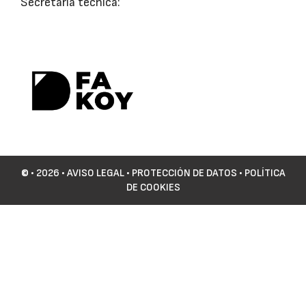
Secretaría técnica:
©
• 2026 •
AVISO LEGAL
•
PROTECCIÓN DE DATOS
•
POLÍTICA
DE COOKIES