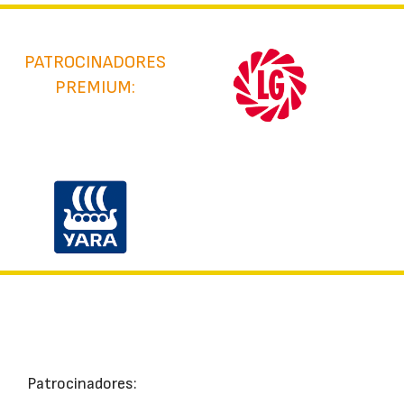
PATROCINADORES
PREMIUM:
Patrocinadores: