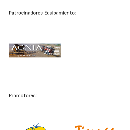
Patrocinadores Equipamiento:
Promotores: