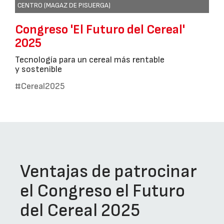
CENTRO (MAGAZ DE PISUERGA)
Congreso 'El Futuro del Cereal'
2025
Tecnología para un cereal más rentable
y sostenible
#Cereal2025
Ventajas de patrocinar
el Congreso el Futuro
del Cereal 2025