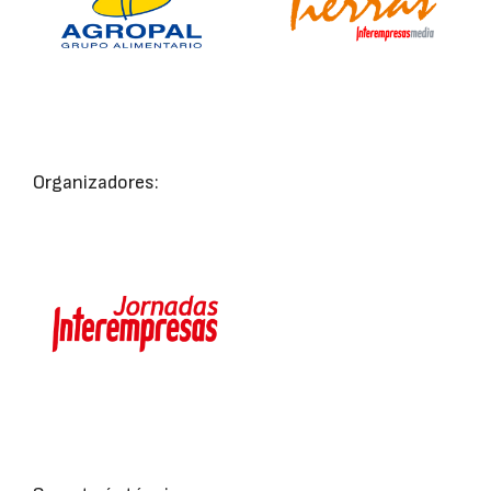
Organizadores: