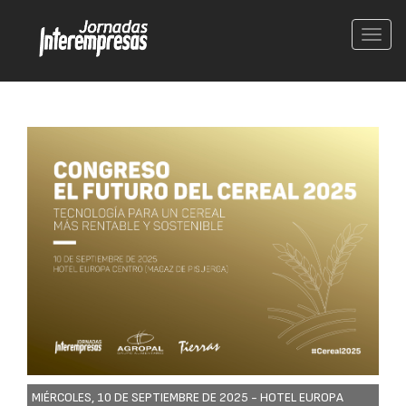
Conm
nave
MIÉRCOLES, 10 DE SEPTIEMBRE DE 2025 -
HOTEL EUROPA