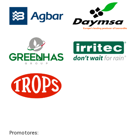
Promotores: