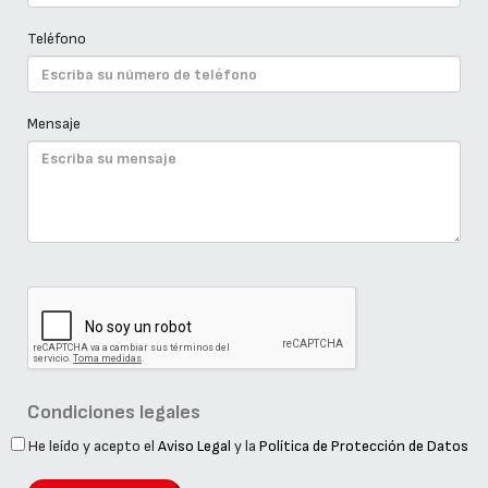
Teléfono
Mensaje
Condiciones legales
He leído y acepto el
Aviso Legal
y la
Política de Protección de Datos