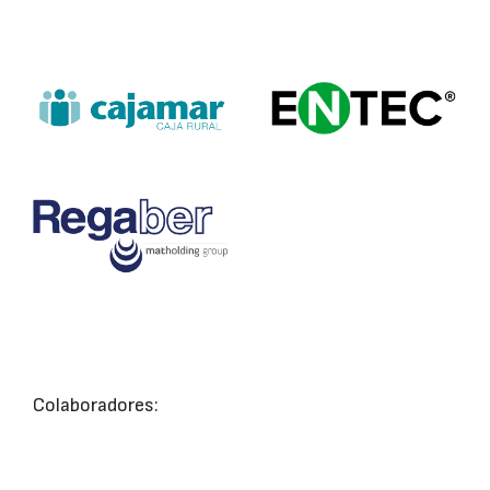
Colaboradores: