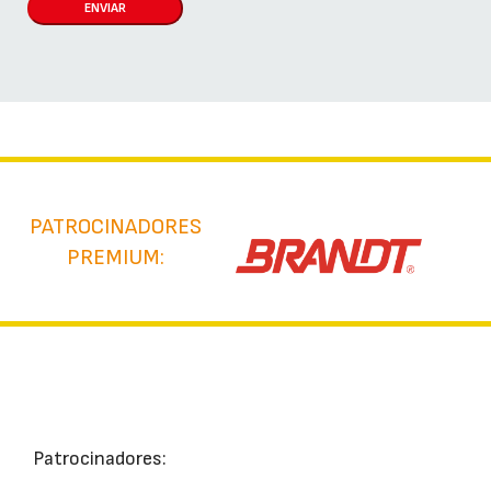
ENVIAR
PATROCINADORES
PREMIUM:
Patrocinadores: