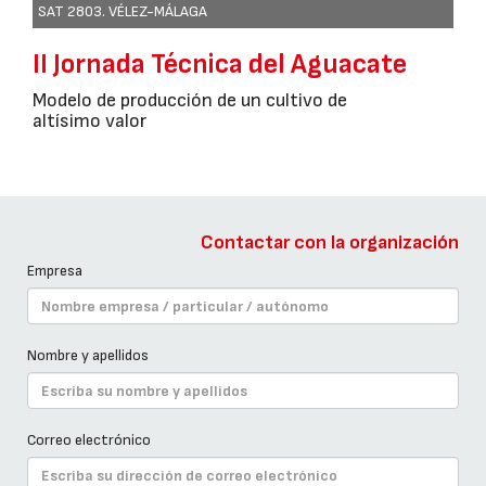
SAT 2803. VÉLEZ-MÁLAGA
II Jornada Técnica del Aguacate
Modelo de producción de un cultivo de
altísimo valor
Contactar con la organización
Empresa
Nombre y apellidos
Correo electrónico