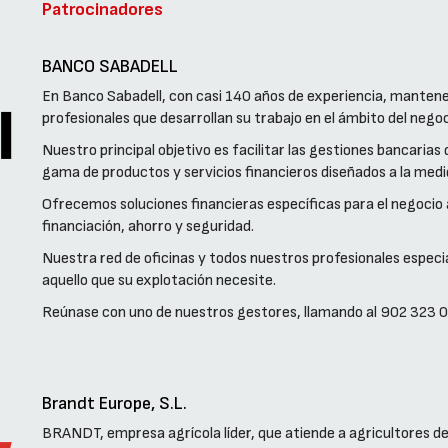
Patrocinadores
BANCO SABADELL
En Banco Sabadell, con casi 140 años de experiencia, mante
profesionales que desarrollan su trabajo en el ámbito del negoc
Nuestro principal objetivo es facilitar las gestiones bancarias
gama de productos y servicios financieros diseñados a la medi
Ofrecemos soluciones financieras específicas para el negocio a
financiación, ahorro y seguridad.
Nuestra red de oficinas y todos nuestros profesionales especi
aquello que su explotación necesite.
Reúnase con uno de nuestros gestores, llamando al 902 323 
Brandt Europe, S.L.
BRANDT, empresa agrícola líder, que atiende a agricultores d