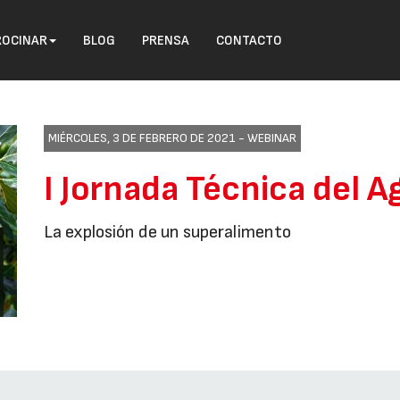
ROCINAR
BLOG
PRENSA
CONTACTO
MIÉRCOLES, 3 DE FEBRERO DE 2021 -
WEBINAR
I Jornada Técnica del 
La explosión de un superalimento