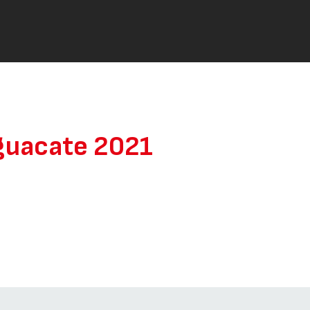
Aguacate 2021