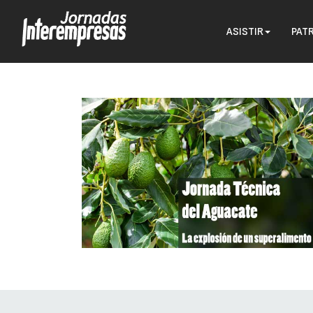
ASISTIR
PAT