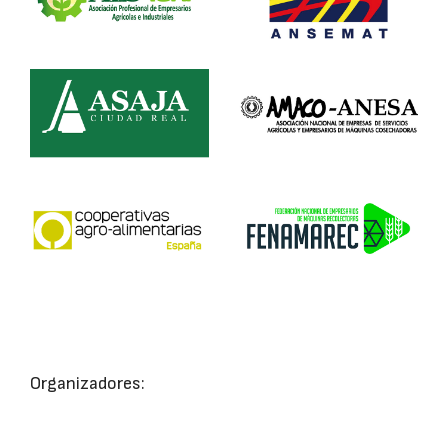
Organizadores: