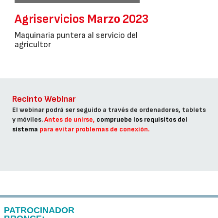
Agriservicios Marzo 2023
Maquinaria puntera al servicio del
agricultor
Recinto Webinar
El webinar podrá ser seguido a través de ordenadores, tablets
y móviles.
Antes de unirse,
compruebe los requisitos del
sistema
para evitar problemas de conexión.
PATROCINADOR