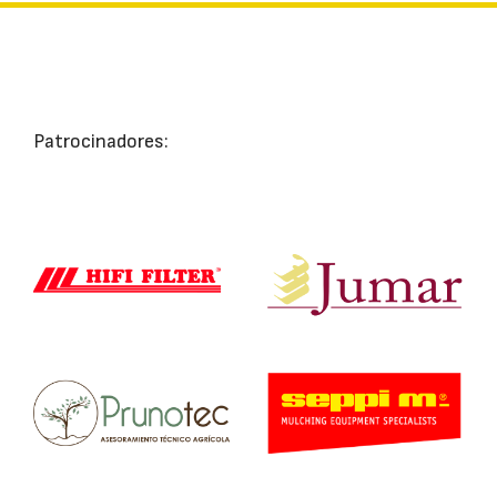
Patrocinadores: