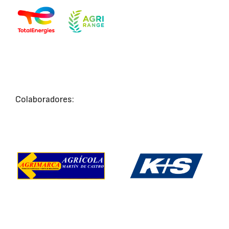
Colaboradores: