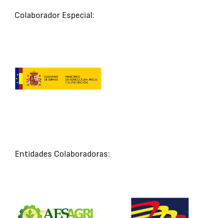
Colaborador Especial:
Entidades Colaboradoras: