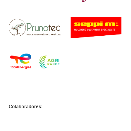
Colaboradores: