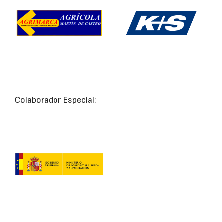
Colaborador Especial: