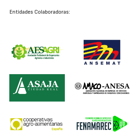
Entidades Colaboradoras: