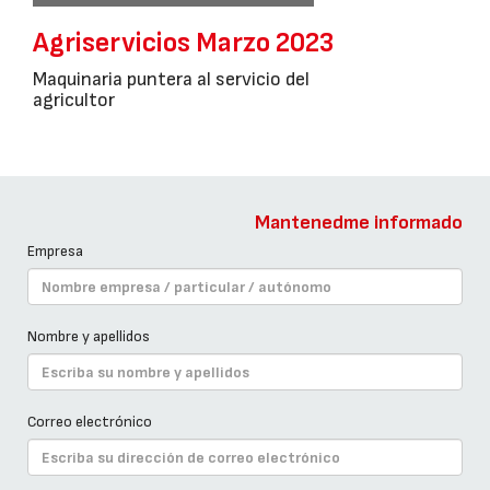
Agriservicios Marzo 2023
Maquinaria puntera al servicio del
agricultor
Mantenedme informado
Empresa
Nombre y apellidos
Correo electrónico