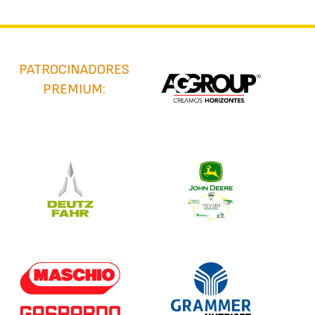
PATROCINADORES
PREMIUM: