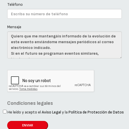
Teléfono
Mensaje
Condiciones legales
He leído y acepto el
Aviso Legal
y la
Política de Protección de Datos
ENVIAR