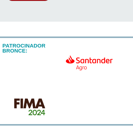
PATROCINADOR
BRONCE: