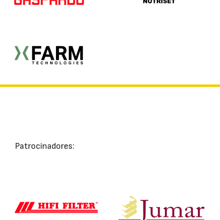
Patrocinadores: