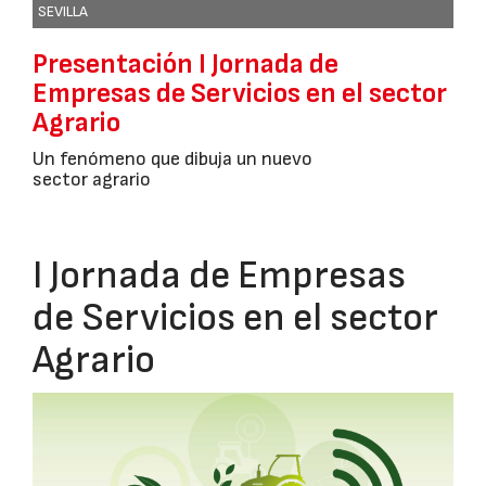
SEVILLA
Presentación I Jornada de
Empresas de Servicios en el sector
Agrario
Un fenómeno que dibuja un nuevo
sector agrario
I Jornada de Empresas
de Servicios en el sector
Agrario