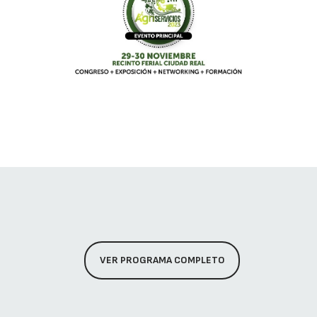
VER PROGRAMA COMPLETO