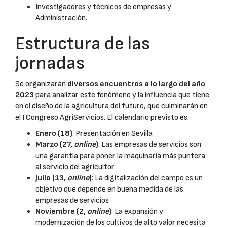
Investigadores y técnicos de empresas y
Administración.
Estructura de las
jornadas
Se organizarán
diversos encuentros a lo largo del año
2023
para analizar este fenómeno y la influencia que tiene
en el diseño de la agricultura del futuro, que culminarán en
el I Congreso AgriServicios. El calendario previsto es:
Enero (18)
: Presentación en Sevilla
Marzo (27,
online
)
: Las empresas de servicios son
una garantía para poner la maquinaria más puntera
al servicio del agricultor
Julio (13,
online
)
: La digitalización del campo es un
objetivo que depende en buena medida de las
empresas de servicios
Noviembre (2,
online
)
: La expansión y
modernización de los cultivos de alto valor necesita