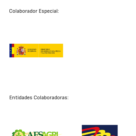
Colaborador Especial:
Entidades Colaboradoras: