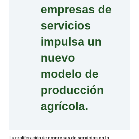
empresas de
servicios
impulsa un
nuevo
modelo de
producción
agrícola.
La proliferación de
empresas de servicios en la