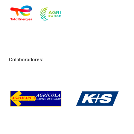
Colaboradores: