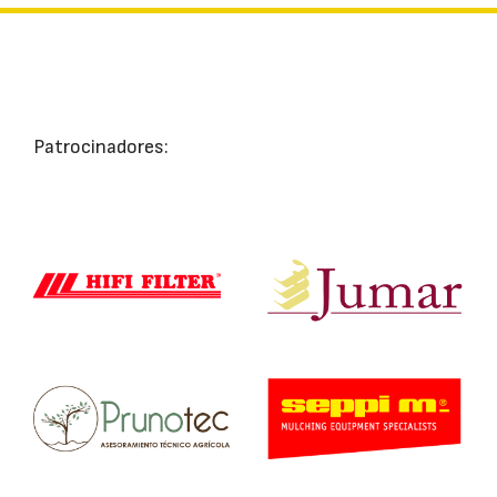
Patrocinadores: