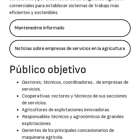
comerciales para establecer sistemas de trabajo más
eficientes y sostenibles.
Mantenedme informado
Noticias sobre empresas de servicios en la agricultura
Público objetivo
Gestores, técnicos, coordinadores... de empresas de
servicios.
Cooperativas: rectores y técnicos de sus secciones
de servicios.
Agricultores de explotaciones innovadoras.
Responsables técnicos y agronómicos de grandes
explotaciones.
Gerentes de los principales concesionarios de
maquinaria agrícola.