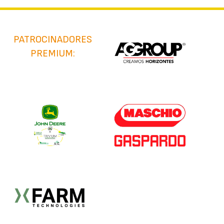
PATROCINADORES
PREMIUM: