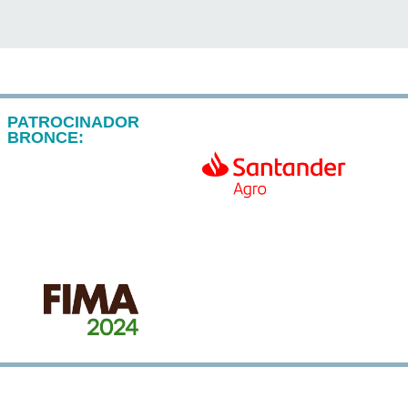
PATROCINADOR
BRONCE: