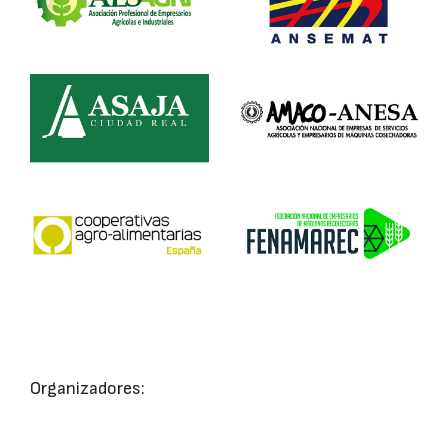
Organizadores: