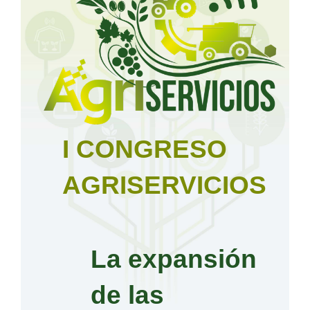
I CONGRESO
AGRISERVICIOS
La expansión
de las