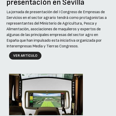
presentación en Sevilla
La jornada de presentación del I Congreso de Empresas de
Servicios en el sector agrario tendrá como protagonistas a
representantes del Ministerio de Agricultura, Pesca y
Alimentación, asociaciones de maquileros y expertos de
algunas de las principales empresas del sector agro en
España que han impulsado esta iniciativa organizada por
Interempresas Media y Tierras Congresos.
VER ARTÍCULO