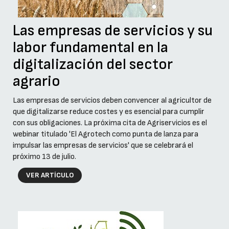
Las empresas de servicios y su
labor fundamental en la
digitalización del sector
agrario
Las empresas de servicios deben convencer al agricultor de
que digitalizarse reduce costes y es esencial para cumplir
con sus obligaciones. La próxima cita de Agriservicios es el
webinar titulado 'El Agrotech como punta de lanza para
impulsar las empresas de servicios' que se celebrará el
próximo 13 de julio.
VER ARTÍCULO