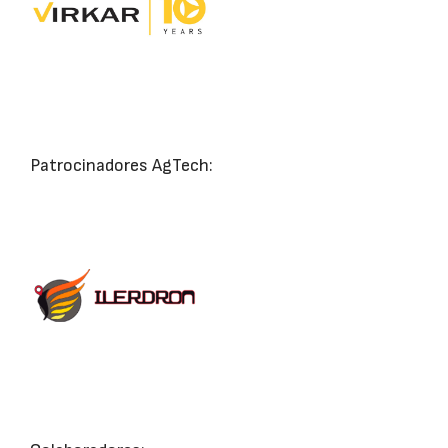
Patrocinadores AgTech: