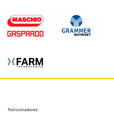
Patrocinadores: