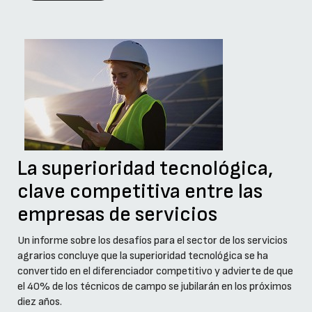
La superioridad tecnológica,
clave competitiva entre las
empresas de servicios
Un informe sobre los desafíos para el sector de los servicios
agrarios concluye que la superioridad tecnológica se ha
convertido en el diferenciador competitivo y advierte de que
el 40% de los técnicos de campo se jubilarán en los próximos
diez años.