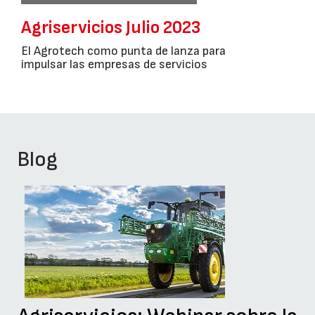
Agriservicios Julio 2023
El Agrotech como punta de lanza para
impulsar las empresas de servicios
Blog