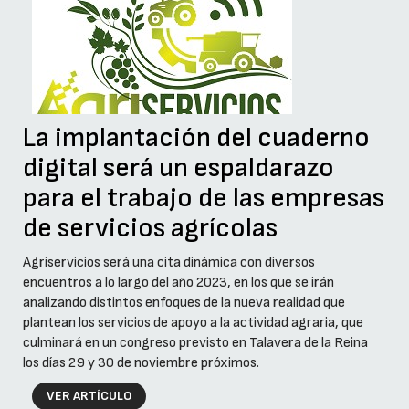
La implantación del cuaderno
digital será un espaldarazo
para el trabajo de las empresas
de servicios agrícolas
Agriservicios será una cita dinámica con diversos
encuentros a lo largo del año 2023, en los que se irán
analizando distintos enfoques de la nueva realidad que
plantean los servicios de apoyo a la actividad agraria, que
culminará en un congreso previsto en Talavera de la Reina
los días 29 y 30 de noviembre próximos.
VER ARTÍCULO