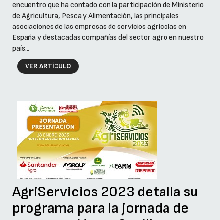
encuentro que ha contado con la participación de Ministerio
de Agricultura, Pesca y Alimentación, las principales
asociaciones de las empresas de servicios agrícolas en
España y destacadas compañías del sector agro en nuestro
país...
VER ARTÍCULO
AgriServicios 2023 detalla su
programa para la jornada de