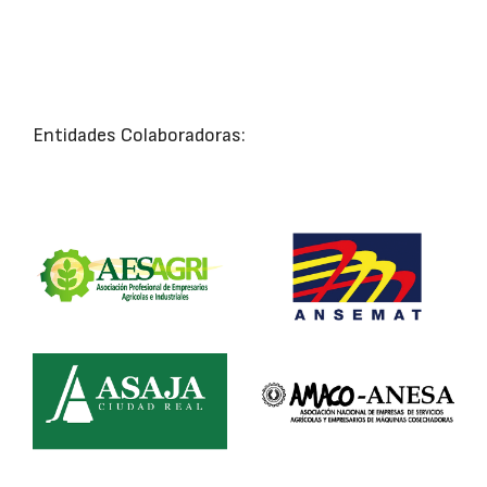
Entidades Colaboradoras: