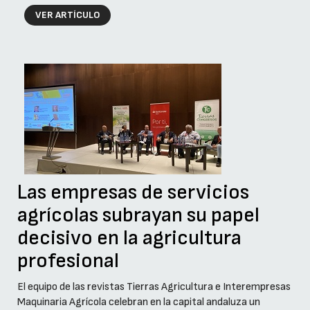
VER ARTÍCULO
Las empresas de servicios
agrícolas subrayan su papel
decisivo en la agricultura
profesional
El equipo de las revistas Tierras Agricultura e Interempresas
Maquinaria Agrícola celebran en la capital andaluza un