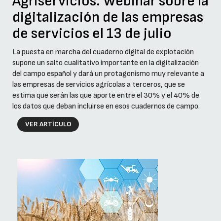
Agriservicios: Webinar sobre la
digitalización de las empresas
de servicios el 13 de julio
La puesta en marcha del cuaderno digital de explotación
supone un salto cualitativo importante en la digitalización
del campo español y dará un protagonismo muy relevante a
las empresas de servicios agrícolas a terceros, que se
estima que serán las que aporte entre el 30% y el 40% de
los datos que deban incluirse en esos cuadernos de campo.
VER ARTÍCULO