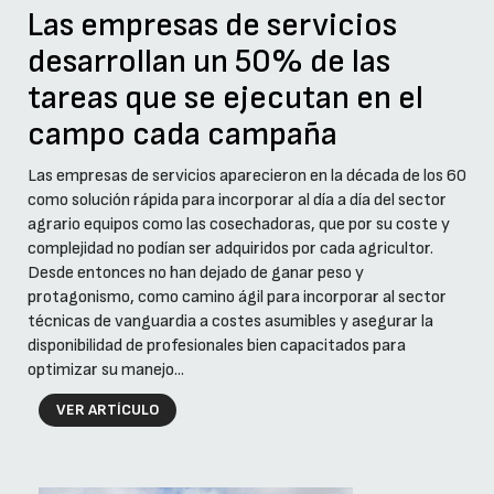
Las empresas de servicios
desarrollan un 50% de las
tareas que se ejecutan en el
campo cada campaña
Las empresas de servicios aparecieron en la década de los 60
como solución rápida para incorporar al día a día del sector
agrario equipos como las cosechadoras, que por su coste y
complejidad no podían ser adquiridos por cada agricultor.
Desde entonces no han dejado de ganar peso y
protagonismo, como camino ágil para incorporar al sector
técnicas de vanguardia a costes asumibles y asegurar la
disponibilidad de profesionales bien capacitados para
optimizar su manejo...
VER ARTÍCULO