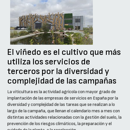
El viñedo es el cultivo que más
utiliza los servicios de
terceros por la diversidad y
complejidad de las campañas
La viticultura es la actividad agrícola con mayor grado de
implantación de las empresas de servicios en España por la
diversidad y complejidad de las tareas que se realizan a lo
largo de la campaña, que llenan el calendario mes a mes con
distintas actividades relacionadas con la gestión del suelo, la
prevención de los riesgos climáticos, la preparación y el