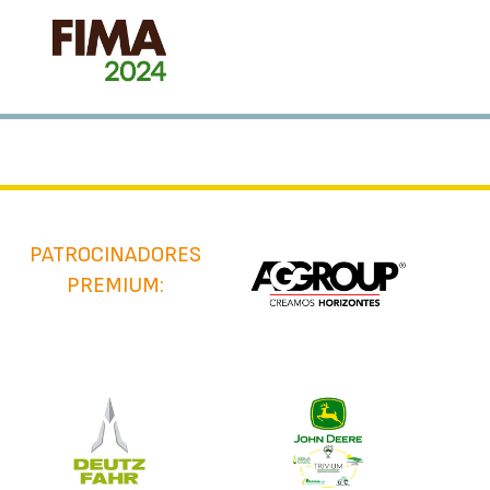
PATROCINADORES
PREMIUM: