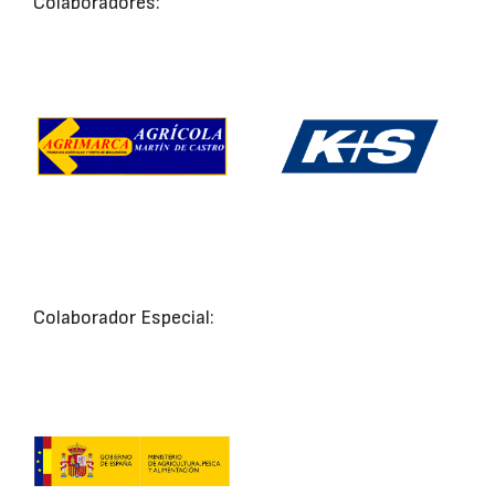
Colaboradores:
Colaborador Especial: