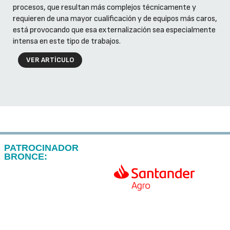
procesos, que resultan más complejos técnicamente y
requieren de una mayor cualificación y de equipos más caros,
está provocando que esa externalización sea especialmente
intensa en este tipo de trabajos.
VER ARTÍCULO
PATROCINADOR
BRONCE: