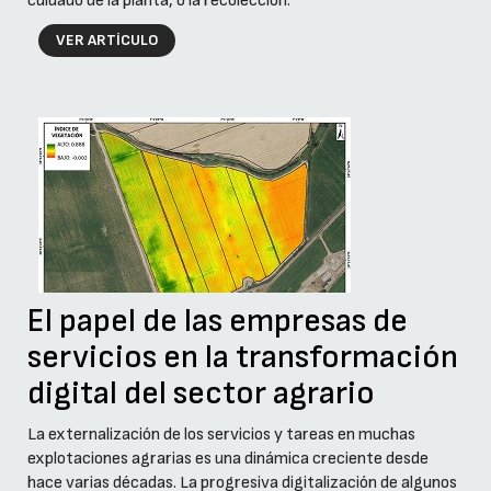
cuidado de la planta, o la recolección.
VER ARTÍCULO
El papel de las empresas de
servicios en la transformación
digital del sector agrario
La externalización de los servicios y tareas en muchas
explotaciones agrarias es una dinámica creciente desde
hace varias décadas. La progresiva digitalización de algunos