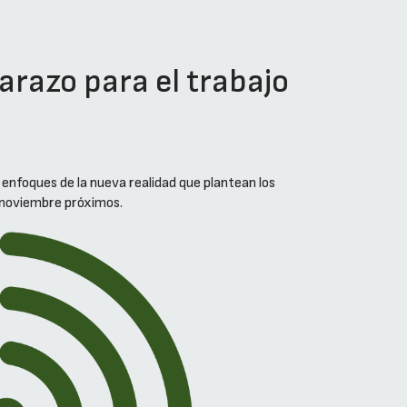
arazo para el trabajo
s enfoques de la nueva realidad que plantean los
e noviembre próximos.