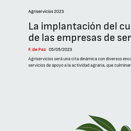
Agriservicios 2023
La implantación del cu
de las empresas de ser
F. de Paz
05/05/2023
Agriservicios será una cita dinámica con diversos encu
servicios de apoyo a la actividad agraria, que culmina