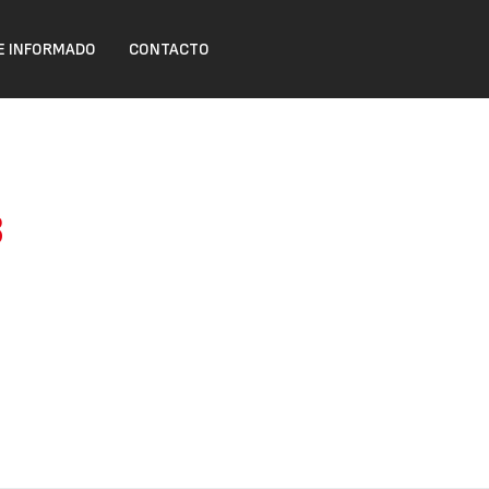
 INFORMADO
CONTACTO
3