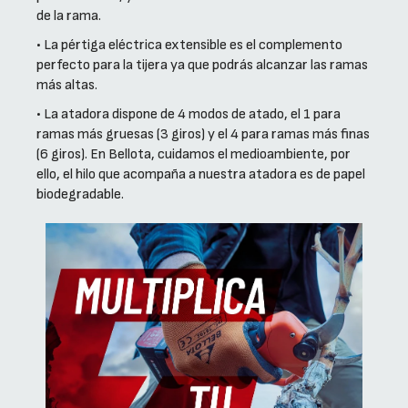
de la rama.
• La pértiga eléctrica extensible es el complemento
perfecto para la tijera ya que podrás alcanzar las ramas
más altas.
• La atadora dispone de 4 modos de atado, el 1 para
ramas más gruesas (3 giros) y el 4 para ramas más finas
(6 giros). En Bellota, cuidamos el medioambiente, por
ello, el hilo que acompaña a nuestra atadora es de papel
biodegradable.