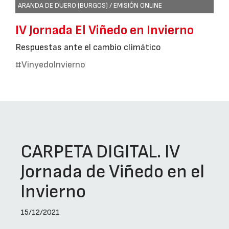
ARANDA DE DUERO (BURGOS) / EMISIÓN ONLINE
IV Jornada El Viñedo en Invierno
Respuestas ante el cambio climático
#VinyedoInvierno
CARPETA DIGITAL. IV
Jornada de Viñedo en el
Invierno
15/12/2021