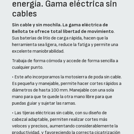
energía. Gama eléctrica sin
cables
Sin cable y sin mochila. La gama eléctrica de
Bellota te ofrece total libertad de movimiento
.
Sus baterías de litio de carga rápida, hacen que la
herramienta sea ligera, reduce la fatiga y permite una
excelente maniobrabilidad.
Trabaja de forma cómoda y accede de forma sencilla a
cualquier punto.
• Este año incorporamos la motosierra de poda sin cable.
Es pequeña y manejable, permite hacer cortes rápidos a
diámetros de hasta 100 mm. Manejable con una sola
mano para que te quede la otra mano libre para que
puedas guiar y sujetar las ramas.
• Las tijeras eléctricas sin cable, con su diseño de
cabezal adaptable, permiten realizar cortes más
veloces y precisos, aumentando considerablemente la
productividad, y favoreciendo la correcta cicatrización