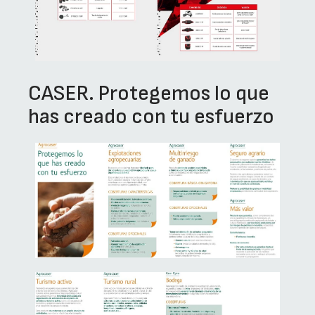
CASER. Protegemos lo que
has creado con tu esfuerzo