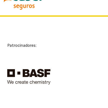
Patrocinadores: