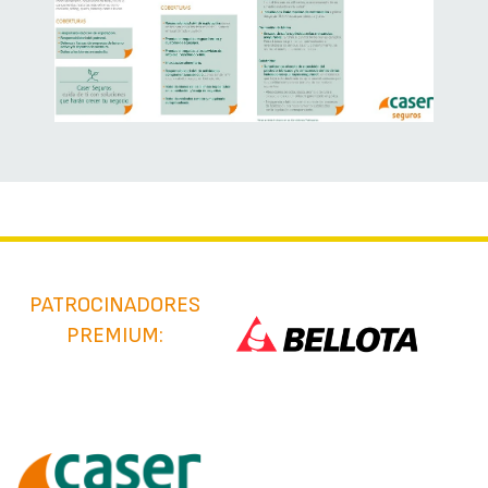
PATROCINADORES
PREMIUM: