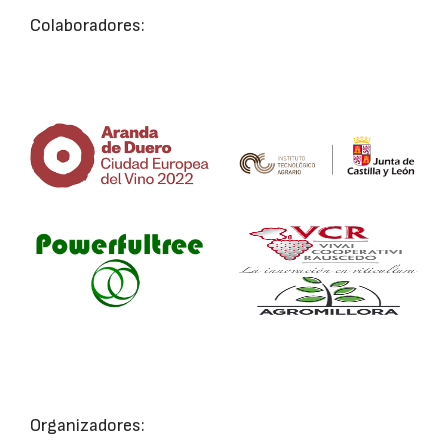
Colaboradores:
Organizadores: