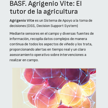
BASF. Agrigenio Vite: El
tutor de la agricultura
Agrigenio Vite
es un Sistema de Apoyo a la toma de
decisiones (DSS, Decision Support System)
Mediante sensores en el campo y diversas fuentes de
información, recopila datos complejos de manera
continua de todos los aspectos de viñedo y los trata,
proporcionando alertas en tiempo real y un claro
asesoramiento operativo sobre intervenciones a
realizar en campo.