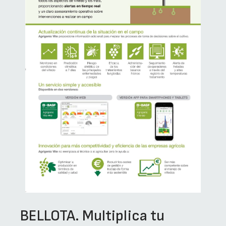
BELLOTA. Multiplica tu