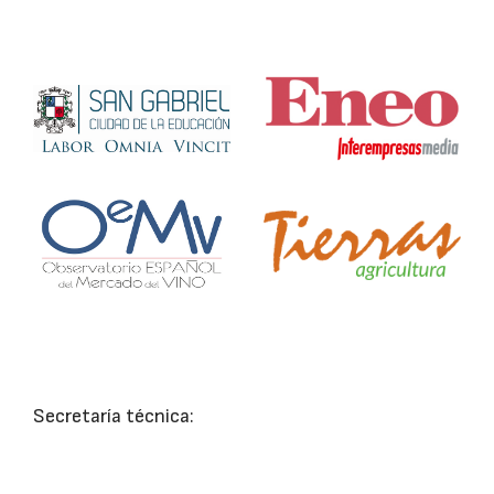
Secretaría técnica: