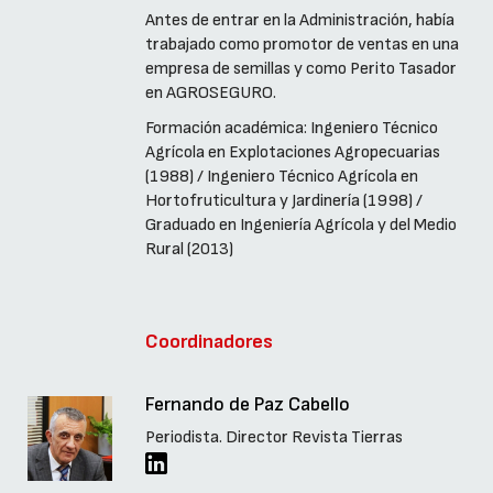
Antes de entrar en la Administración, había
trabajado como promotor de ventas en una
empresa de semillas y como Perito Tasador
en AGROSEGURO.
Formación académica: Ingeniero Técnico
Agrícola en Explotaciones Agropecuarias
(1988) / Ingeniero Técnico Agrícola en
Hortofruticultura y Jardinería (1998) /
Graduado en Ingeniería Agrícola y del Medio
Rural (2013)
Coordinadores
Fernando de Paz Cabello
Periodista. Director Revista Tierras