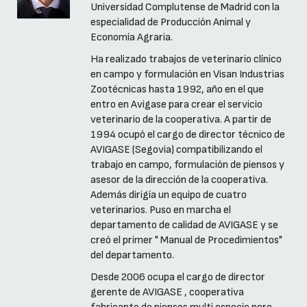
Universidad Complutense de Madrid con la
especialidad de Producción Animal y
Economía Agraria.
Ha realizado trabajos de veterinario clínico
en campo y formulación en Visan Industrias
Zootécnicas hasta 1992, año en el que
entro en Avigase para crear el servicio
veterinario de la cooperativa. A partir de
1994 ocupó el cargo de director técnico de
AVIGASE (Segovia) compatibilizando el
trabajo en campo, formulación de piensos y
asesor de la dirección de la cooperativa.
Además dirigía un equipo de cuatro
veterinarios. Puso en marcha el
departamento de calidad de AVIGASE y se
creó el primer " Manual de Procedimientos"
del departamento.
Desde 2006 ocupa el cargo de director
gerente de AVIGASE , cooperativa