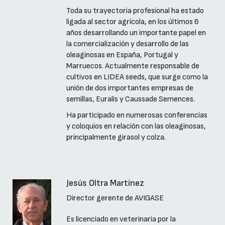
Toda su trayectoria profesional ha estado
ligada al sector agrícola, en los últimos 6
años desarrollando un importante papel en
la comercialización y desarrollo de las
oleaginosas en España, Portugal y
Marruecos. Actualmente responsable de
cultivos en LIDEA seeds, que surge como la
unión de dos importantes empresas de
semillas, Euralis y Caussade Semences.
Ha participado en numerosas conferencias
y coloquios en relación con las oleaginosas,
principalmente girasol y colza.
Jesús Oltra Martínez
Director gerente de AVIGASE
Es licenciado en veterinaria por la