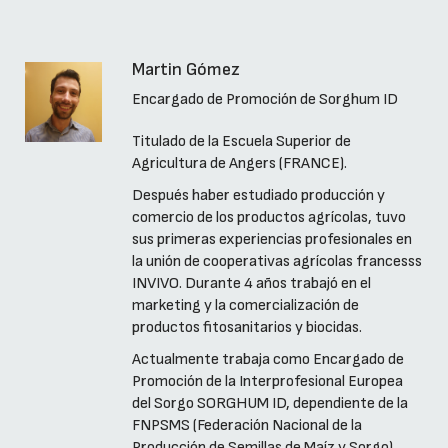
Martin Gómez
Encargado de Promoción de Sorghum ID
Titulado de la Escuela Superior de
Agricultura de Angers (FRANCE).
Después haber estudiado producción y
comercio de los productos agrícolas, tuvo
sus primeras experiencias profesionales en
la unión de cooperativas agrícolas francesss
INVIVO. Durante 4 años trabajó en el
marketing y la comercialización de
productos fitosanitarios y biocidas.
Actualmente trabaja como Encargado de
Promoción de la Interprofesional Europea
del Sorgo SORGHUM ID, dependiente de la
FNPSMS (Federación Nacional de la
Producción de Semillas de Maíz y Sorgo).