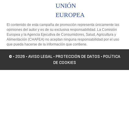
UNIÓN
EUROPEA
El contenido de esta campaña de promoción representa únicamente las
opiniones del autor y es de su exclusiva responsabilidad. La Comisión
Europea y la Agencia Ejecutiva de Consumidores, Salud, Agricultura y
Alimentación (CHAFEA) no aceptan ninguna responsabilidad por el uso
que pueda hacerse de la información que contiene.
©
• 2026 •
AVISO LEGAL
•
PROTECCIÓN DE DATOS
•
POLÍTICA
DE COOKIES