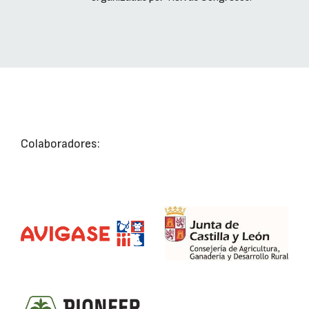
Colaboradores: