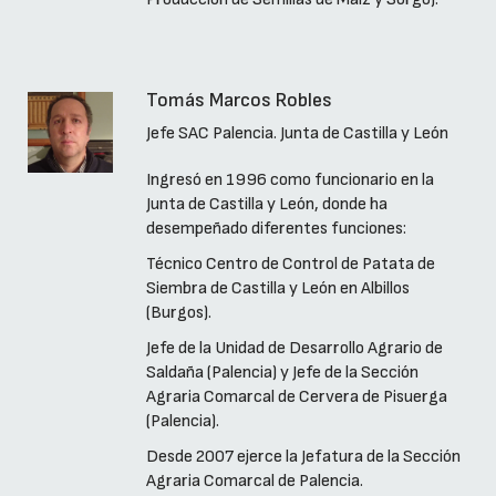
Tomás Marcos Robles
Jefe SAC Palencia. Junta de Castilla y León
Ingresó en 1996 como funcionario en la
Junta de Castilla y León, donde ha
desempeñado diferentes funciones:
Técnico Centro de Control de Patata de
Siembra de Castilla y León en Albillos
(Burgos).
Jefe de la Unidad de Desarrollo Agrario de
Saldaña (Palencia) y Jefe de la Sección
Agraria Comarcal de Cervera de Pisuerga
(Palencia).
Desde 2007 ejerce la Jefatura de la Sección
Agraria Comarcal de Palencia.