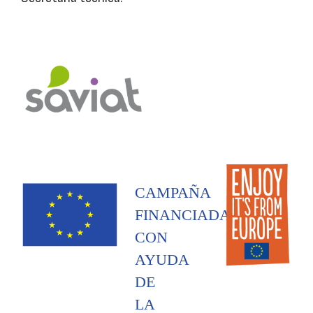
CAMPAÑA
FINANCIADA
CON
AYUDA
DE
LA