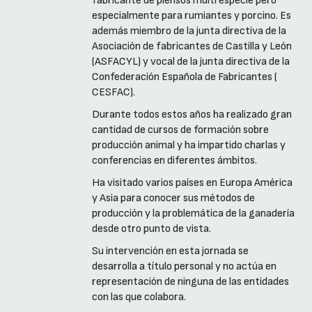
fabricante de piensos multi especie pero
especialmente para rumiantes y porcino. Es
además miembro de la junta directiva de la
Asociación de fabricantes de Castilla y León
(ASFACYL) y vocal de la junta directiva de la
Confederación Española de Fabricantes (
CESFAC).
Durante todos estos años ha realizado gran
cantidad de cursos de formación sobre
producción animal y ha impartido charlas y
conferencias en diferentes ámbitos.
Ha visitado varios países en Europa América
y Asia para conocer sus métodos de
producción y la problemática de la ganadería
desde otro punto de vista.
Su intervención en esta jornada se
desarrolla a título personal y no actúa en
representación de ninguna de las entidades
con las que colabora.