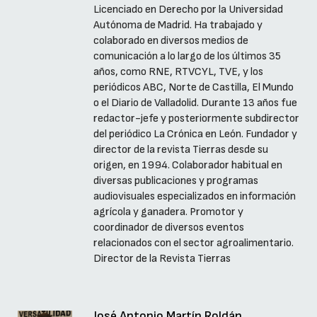
Licenciado en Derecho por la Universidad
Autónoma de Madrid. Ha trabajado y
colaborado en diversos medios de
comunicación a lo largo de los últimos 35
años, como RNE, RTVCYL, TVE, y los
periódicos ABC, Norte de Castilla, El Mundo
o el Diario de Valladolid. Durante 13 años fue
redactor-jefe y posteriormente subdirector
del periódico La Crónica en León. Fundador y
director de la revista Tierras desde su
origen, en 1994. Colaborador habitual en
diversas publicaciones y programas
audiovisuales especializados en información
agrícola y ganadera. Promotor y
coordinador de diversos eventos
relacionados con el sector agroalimentario.
Director de la Revista Tierras
José Antonio Martín Roldán