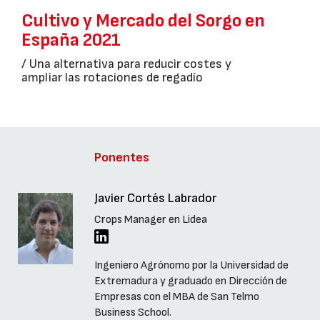
Cultivo y Mercado del Sorgo en
España 2021
/ Una alternativa para reducir costes y
ampliar las rotaciones de regadío
Ponentes
Javier Cortés Labrador
Crops Manager en Lidea
Ingeniero Agrónomo por la Universidad de
Extremadura y graduado en Dirección de
Empresas con el MBA de San Telmo
Business School.