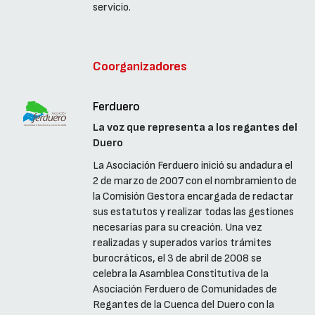
servicio.
Coorganizadores
Ferduero
La voz que representa a los regantes del
Duero
La Asociación Ferduero inició su andadura el
2 de marzo de 2007 con el nombramiento de
la Comisión Gestora encargada de redactar
sus estatutos y realizar todas las gestiones
necesarias para su creación. Una vez
realizadas y superados varios trámites
burocráticos, el 3 de abril de 2008 se
celebra la Asamblea Constitutiva de la
Asociación Ferduero de Comunidades de
Regantes de la Cuenca del Duero con la