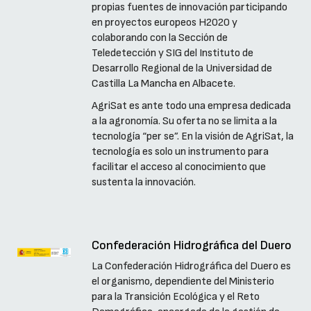
propias fuentes de innovación participando
en proyectos europeos H2020 y
colaborando con la Sección de
Teledetección y SIG del Instituto de
Desarrollo Regional de la Universidad de
Castilla La Mancha en Albacete.
AgriSat es ante todo una empresa dedicada
a la agronomía. Su oferta no se limita a la
tecnología “per se”. En la visión de AgriSat, la
tecnología es solo un instrumento para
facilitar el acceso al conocimiento que
sustenta la innovación.
Confederación Hidrográfica del Duero
La Confederación Hidrográfica del Duero es
el organismo, dependiente del Ministerio
para la Transición Ecológica y el Reto