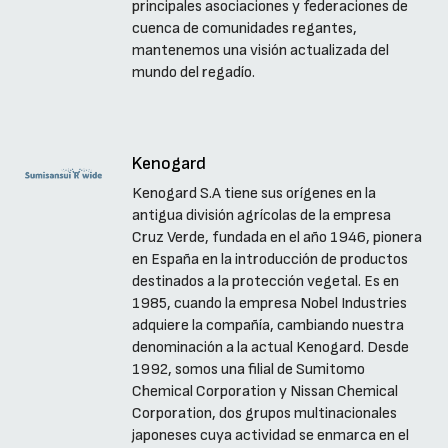
principales asociaciones y federaciones de
cuenca de comunidades regantes,
mantenemos una visión actualizada del
mundo del regadío.
Kenogard
Kenogard S.A tiene sus orígenes en la
antigua división agrícolas de la empresa
Cruz Verde, fundada en el año 1946, pionera
en España en la introducción de productos
destinados a la protección vegetal. Es en
1985, cuando la empresa Nobel Industries
adquiere la compañía, cambiando nuestra
denominación a la actual Kenogard. Desde
1992, somos una filial de Sumitomo
Chemical Corporation y Nissan Chemical
Corporation, dos grupos multinacionales
japoneses cuya actividad se enmarca en el