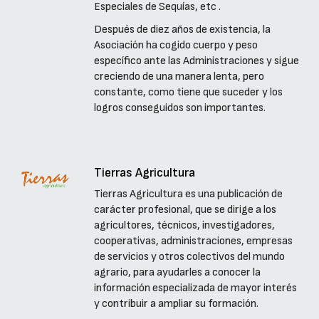
Especiales de Sequías, etc .
Después de diez años de existencia, la
Asociación ha cogido cuerpo y peso
específico ante las Administraciones y sigue
creciendo de una manera lenta, pero
constante, como tiene que suceder y los
logros conseguidos son importantes.
Tierras Agricultura
Tierras Agricultura es una publicación de
carácter profesional, que se dirige a los
agricultores, técnicos, investigadores,
cooperativas, administraciones, empresas
de servicios y otros colectivos del mundo
agrario, para ayudarles a conocer la
información especializada de mayor interés
y contribuir a ampliar su formación.