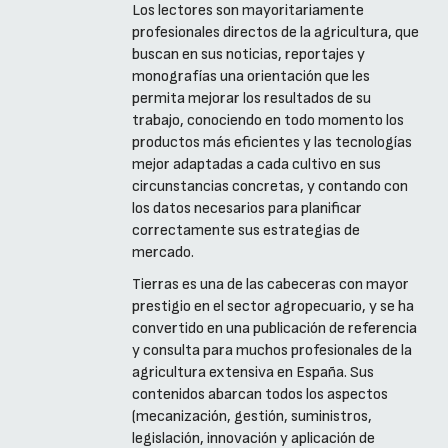
Los lectores son mayoritariamente
profesionales directos de la agricultura, que
buscan en sus noticias, reportajes y
monografías una orientación que les
permita mejorar los resultados de su
trabajo, conociendo en todo momento los
productos más eficientes y las tecnologías
mejor adaptadas a cada cultivo en sus
circunstancias concretas, y contando con
los datos necesarios para planificar
correctamente sus estrategias de
mercado.
Tierras es una de las cabeceras con mayor
prestigio en el sector agropecuario, y se ha
convertido en una publicación de referencia
y consulta para muchos profesionales de la
agricultura extensiva en España. Sus
contenidos abarcan todos los aspectos
(mecanización, gestión, suministros,
legislación, innovación y aplicación de