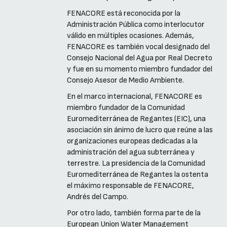
FENACORE está reconocida por la
Administración Pública como interlocutor
válido en múltiples ocasiones. Además,
FENACORE es también vocal designado del
Consejo Nacional del Agua por Real Decreto
y fue en su momento miembro fundador del
Consejo Asesor de Medio Ambiente.
En el marco internacional, FENACORE es
miembro fundador de la Comunidad
Euromediterránea de Regantes (EIC), una
asociación sin ánimo de lucro que reúne a las
organizaciones europeas dedicadas a la
administración del agua subterránea y
terrestre. La presidencia de la Comunidad
Euromediterránea de Regantes la ostenta
el máximo responsable de FENACORE,
Andrés del Campo.
Por otro lado, también forma parte de la
European Union Water Management