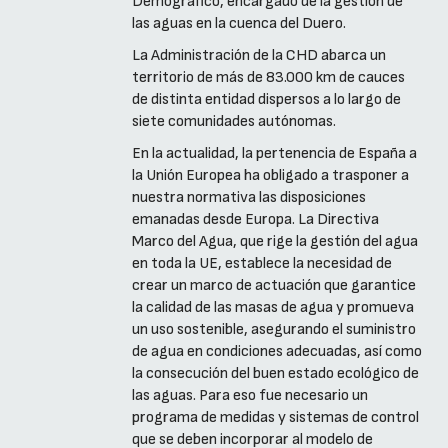
Demográfico, encargado de la gestión de
las aguas en la cuenca del Duero.
La Administración de la CHD abarca un
territorio de más de 83.000 km de cauces
de distinta entidad dispersos a lo largo de
siete comunidades autónomas.
En la actualidad, la pertenencia de España a
la Unión Europea ha obligado a trasponer a
nuestra normativa las disposiciones
emanadas desde Europa. La Directiva
Marco del Agua, que rige la gestión del agua
en toda la UE, establece la necesidad de
crear un marco de actuación que garantice
la calidad de las masas de agua y promueva
un uso sostenible, asegurando el suministro
de agua en condiciones adecuadas, así como
la consecución del buen estado ecológico de
las aguas. Para eso fue necesario un
programa de medidas y sistemas de control
que se deben incorporar al modelo de