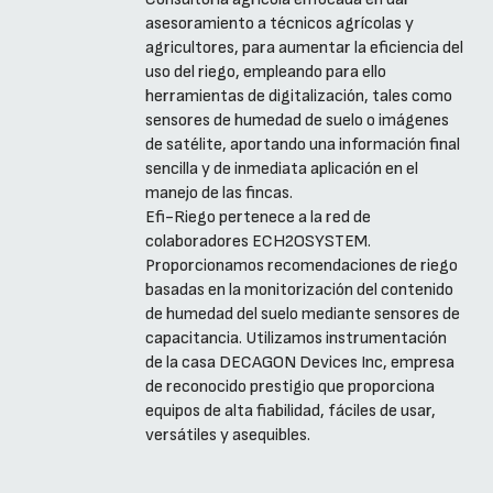
asesoramiento a técnicos agrícolas y
agricultores, para aumentar la eficiencia del
uso del riego, empleando para ello
herramientas de digitalización, tales como
sensores de humedad de suelo o imágenes
de satélite, aportando una información final
sencilla y de inmediata aplicación en el
manejo de las fincas.
Efi-Riego pertenece a la red de
colaboradores ECH2OSYSTEM.
Proporcionamos recomendaciones de riego
basadas en la monitorización del contenido
de humedad del suelo mediante sensores de
capacitancia. Utilizamos instrumentación
de la casa DECAGON Devices Inc, empresa
de reconocido prestigio que proporciona
equipos de alta fiabilidad, fáciles de usar,
versátiles y asequibles.