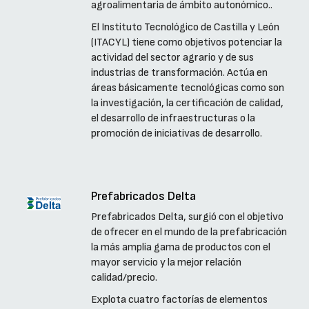
agroalimentaria de ámbito autonómico..
El Instituto Tecnológico de Castilla y León
(ITACYL) tiene como objetivos potenciar la
actividad del sector agrario y de sus
industrias de transformación. Actúa en
áreas básicamente tecnológicas como son
la investigación, la certificación de calidad,
el desarrollo de infraestructuras o la
promoción de iniciativas de desarrollo.
Prefabricados Delta
Prefabricados Delta, surgió con el objetivo
de ofrecer en el mundo de la prefabricación
la más amplia gama de productos con el
mayor servicio y la mejor relación
calidad/precio.
Explota cuatro factorías de elementos