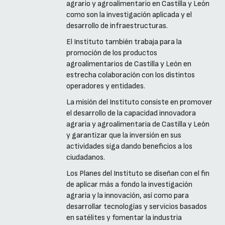
agrario y agroalimentario en Castilla y León
como son la investigación aplicada y el
desarrollo de infraestructuras.
El Instituto también trabaja para la
promoción de los productos
agroalimentarios de Castilla y León en
estrecha colaboración con los distintos
operadores y entidades.
La misión del Instituto consiste en promover
el desarrollo de la capacidad innovadora
agraria y agroalimentaria de Castilla y León
y garantizar que la inversión en sus
actividades siga dando beneficios a los
ciudadanos.
Los Planes del Instituto se diseñan con el fin
de aplicar más a fondo la investigación
agraria y la innovación, así como para
desarrollar tecnologías y servicios basados
en satélites y fomentar la industria