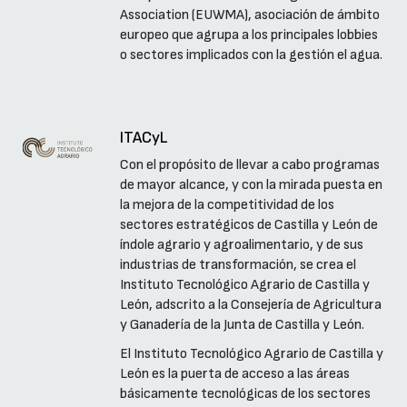
Association (EUWMA), asociación de ámbito
europeo que agrupa a los principales lobbies
o sectores implicados con la gestión el agua.
ITACyL
Con el propósito de llevar a cabo programas
de mayor alcance, y con la mirada puesta en
la mejora de la competitividad de los
sectores estratégicos de Castilla y León de
índole agrario y agroalimentario, y de sus
industrias de transformación, se crea el
Instituto Tecnológico Agrario de Castilla y
León, adscrito a la Consejería de Agricultura
y Ganadería de la Junta de Castilla y León.
El Instituto Tecnológico Agrario de Castilla y
León es la puerta de acceso a las áreas
básicamente tecnológicas de los sectores