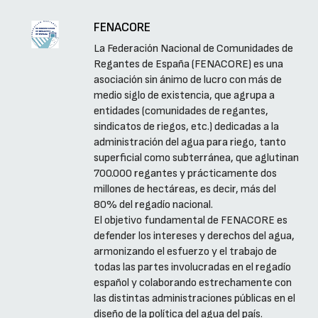
FENACORE
La Federación Nacional de Comunidades de
Regantes de España (FENACORE) es una
asociación sin ánimo de lucro con más de
medio siglo de existencia, que agrupa a
entidades (comunidades de regantes,
sindicatos de riegos, etc.) dedicadas a la
administración del agua para riego, tanto
superficial como subterránea, que aglutinan
700.000 regantes y prácticamente dos
millones de hectáreas, es decir, más del
80% del regadío nacional.
El objetivo fundamental de FENACORE es
defender los intereses y derechos del agua,
armonizando el esfuerzo y el trabajo de
todas las partes involucradas en el regadío
español y colaborando estrechamente con
las distintas administraciones públicas en el
diseño de la política del agua del país.