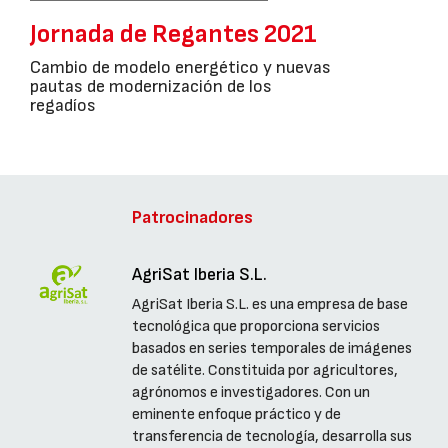
Jornada de Regantes 2021
Cambio de modelo energético y nuevas
pautas de modernización de los
regadíos
Patrocinadores
AgriSat Iberia S.L.
AgriSat Iberia S.L. es una empresa de base
tecnológica que proporciona servicios
basados en series temporales de imágenes
de satélite. Constituida por agricultores,
agrónomos e investigadores. Con un
eminente enfoque práctico y de
transferencia de tecnología, desarrolla sus