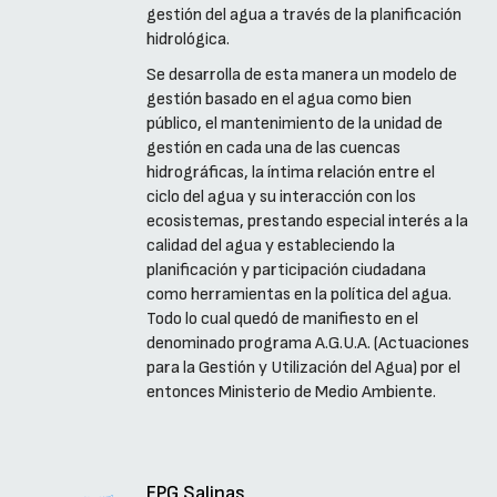
gestión del agua a través de la planificación
hidrológica.
Se desarrolla de esta manera un modelo de
gestión basado en el agua como bien
público, el mantenimiento de la unidad de
gestión en cada una de las cuencas
hidrográficas, la íntima relación entre el
ciclo del agua y su interacción con los
ecosistemas, prestando especial interés a la
calidad del agua y estableciendo la
planificación y participación ciudadana
como herramientas en la política del agua.
Todo lo cual quedó de manifiesto en el
denominado programa A.G.U.A. (Actuaciones
para la Gestión y Utilización del Agua) por el
entonces Ministerio de Medio Ambiente.
EPG Salinas