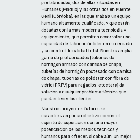
prefabricados, dos de ellas situadas en
Humanes (Madrid) y las otras dos en Puente
Genil (Córdoba), en las que trabaja un equipo
humano altamente cualificado, y que están
dotadas con la más moderna tecnología y
equipamiento, que permiten desarrollar una
capacidad de fabricación líder en el mercado
y un control de calidad total. Nuestra amplia
gama de prefabricados (tuberías de
hormigón armado con camisa de chapa,
tuberías de hormigón postesado con camisa
de chapa, tuberías de poliéster con fibra de
vidrio (PRFV) para regadíos, etcétera) da
solución a cualquier problema técnico que
puedan tener los clientes.
Nuestros proyectos futuros se
caracterizan por un objetivo común: el
espíritu de superación con una mayor
potenciación de los medios técnicos y
humanos para ofrecer, si cabe aún, un mejor