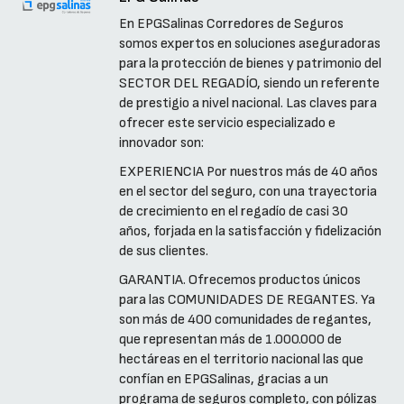
En EPGSalinas Corredores de Seguros
somos expertos en soluciones aseguradoras
para la protección de bienes y patrimonio del
SECTOR DEL REGADÍO, siendo un referente
de prestigio a nivel nacional. Las claves para
ofrecer este servicio especializado e
innovador son:
EXPERIENCIA Por nuestros más de 40 años
en el sector del seguro, con una trayectoria
de crecimiento en el regadío de casi 30
años, forjada en la satisfacción y fidelización
de sus clientes.
GARANTIA. Ofrecemos productos únicos
para las COMUNIDADES DE REGANTES. Ya
son más de 400 comunidades de regantes,
que representan más de 1.000.000 de
hectáreas en el territorio nacional las que
confían en EPGSalinas, gracias a un
programa de seguros completo, con pólizas