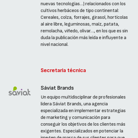
nuevas tecnologías…) relacionados con los
cultivos herbáceos de tipo continental:
Cereales, colza, forrajes, girasol, hortícolas
al aire libre, leguminosas, maíz, patata,
remolacha, viñedo, olivar…, en los que es sin
duda la publicación más leída e influyente a
nivel nacional.
Secretaría técnica
Sáviat Brands
Un equipo multidisciplinar de profesionales
lidera Sáviat Brands, una agencia
especializada en implementar estrategias
de marketing y comunicación para
conseguir los objetivos de los clientes más
exigentes. Especializados en potenciar la
imegen de marca de sus clientes para que