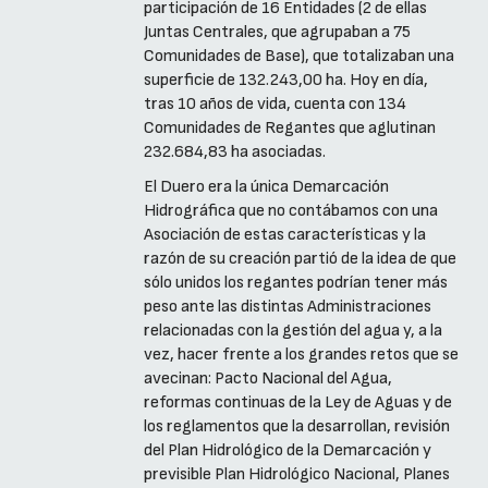
participación de 16 Entidades (2 de ellas
Juntas Centrales, que agrupaban a 75
Comunidades de Base), que totalizaban una
superficie de 132.243,00 ha. Hoy en día,
tras 10 años de vida, cuenta con 134
Comunidades de Regantes que aglutinan
232.684,83 ha asociadas.
El Duero era la única Demarcación
Hidrográfica que no contábamos con una
Asociación de estas características y la
razón de su creación partió de la idea de que
sólo unidos los regantes podrían tener más
peso ante las distintas Administraciones
relacionadas con la gestión del agua y, a la
vez, hacer frente a los grandes retos que se
avecinan: Pacto Nacional del Agua,
reformas continuas de la Ley de Aguas y de
los reglamentos que la desarrollan, revisión
del Plan Hidrológico de la Demarcación y
previsible Plan Hidrológico Nacional, Planes