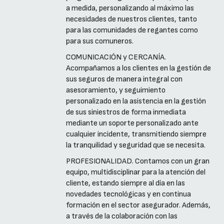
a medida, personalizando al máximo las
necesidades de nuestros clientes, tanto
para las comunidades de regantes como
para sus comuneros.
COMUNICACIÓN y CERCANÍA.
Acompañamos a los clientes en la gestión de
sus seguros de manera integral con
asesoramiento, y seguimiento
personalizado en la asistencia en la gestión
de sus siniestros de forma inmediata
mediante un soporte personalizado ante
cualquier incidente, transmitiendo siempre
la tranquilidad y seguridad que se necesita.
PROFESIONALIDAD. Contamos con un gran
equipo, multidisciplinar para la atención del
cliente, estando siempre al día en las
novedades tecnológicas y en continua
formación en el sector asegurador. Además,
a través de la colaboración con las