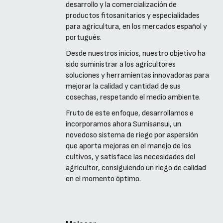
desarrollo y la comercialización de
productos fitosanitarios y especialidades
para agricultura, en los mercados español y
portugués.
Desde nuestros inicios, nuestro objetivo ha
sido suministrar a los agricultores
soluciones y herramientas innovadoras para
mejorar la calidad y cantidad de sus
cosechas, respetando el medio ambiente.
Fruto de este enfoque, desarrollamos e
incorporamos ahora Sumisansui, un
novedoso sistema de riego por aspersión
que aporta mejoras en el manejo de los
cultivos, y satisface las necesidades del
agricultor, consiguiendo un riego de calidad
en el momento óptimo.