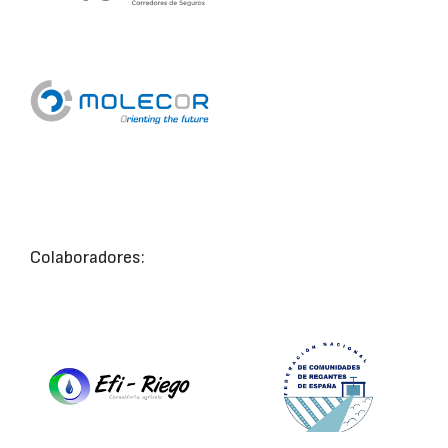
Colaboradores: