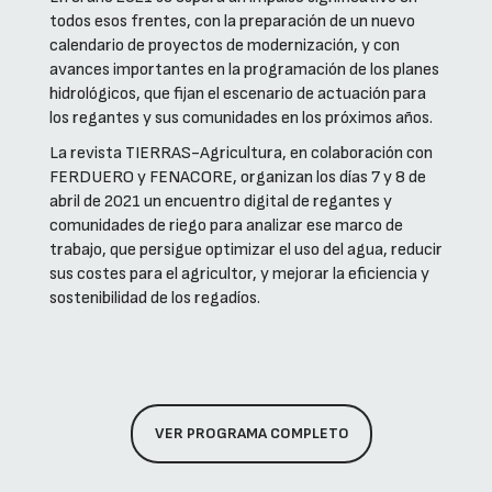
todos esos frentes, con la preparación de un nuevo
calendario de proyectos de modernización, y con
avances importantes en la programación de los planes
hidrológicos, que fijan el escenario de actuación para
los regantes y sus comunidades en los próximos años.
La revista TIERRAS-Agricultura, en colaboración con
FERDUERO y FENACORE, organizan los días 7 y 8 de
abril de 2021 un encuentro digital de regantes y
comunidades de riego para analizar ese marco de
trabajo, que persigue optimizar el uso del agua, reducir
sus costes para el agricultor, y mejorar la eficiencia y
sostenibilidad de los regadíos.
VER PROGRAMA COMPLETO