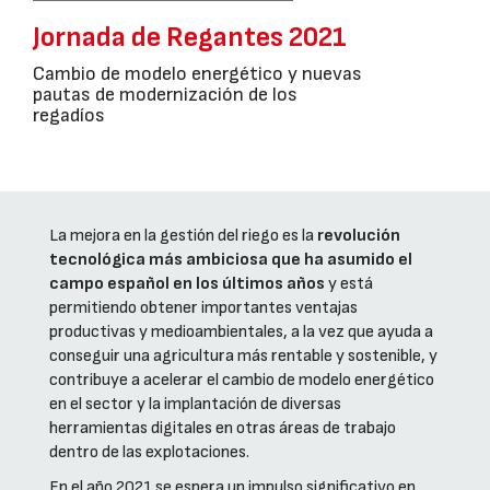
Jornada de Regantes 2021
Cambio de modelo energético y nuevas
pautas de modernización de los
regadíos
La mejora en la gestión del riego es la
revolución
tecnológica más ambiciosa que ha asumido el
campo español en los últimos años
y está
permitiendo obtener importantes ventajas
productivas y medioambientales, a la vez que ayuda a
conseguir una agricultura más rentable y sostenible, y
contribuye a acelerar el cambio de modelo energético
en el sector y la implantación de diversas
herramientas digitales en otras áreas de trabajo
dentro de las explotaciones.
En el año 2021 se espera un impulso significativo en