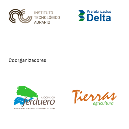
Coorganizadores: