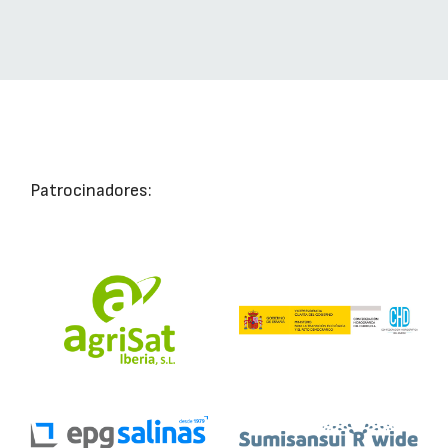
Patrocinadores: