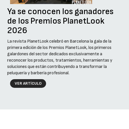
Ya se conocen los ganadores
de los Premios PlanetLook
2026
La revista PlanetLook celebró en Barcelona la gala de la
primera edición de los Premios PlanetLook, los primeros
galardones del sector dedicados exclusivamente a
reconocer los productos, tratamientos, herramientas y
soluciones que están contribuyendo a transformar la
peluquería y barbería profesional.
VER ARTÍCULO