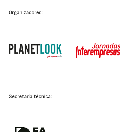
Organizadores:
Secretaría técnica: