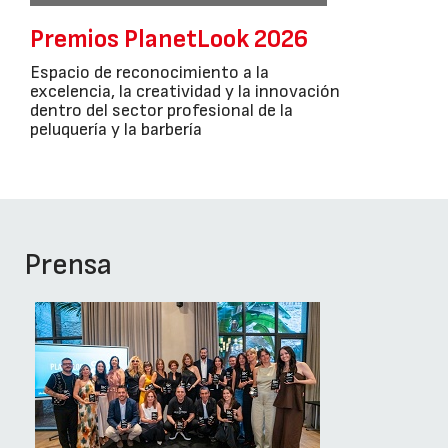
Premios PlanetLook 2026
Espacio de reconocimiento a la
excelencia, la creatividad y la innovación
dentro del sector profesional de la
peluquería y la barbería
Prensa