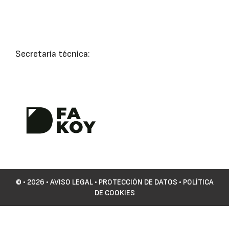
Secretaría técnica:
©
• 2026 •
AVISO LEGAL
•
PROTECCIÓN DE DATOS
•
POLÍTICA
DE COOKIES