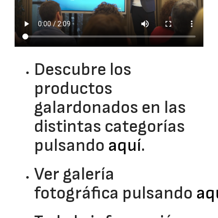
Descubre los
productos
galardonados en las
distintas categorías
pulsando
aquí
.
Ver galería
fotográfica pulsando
aq