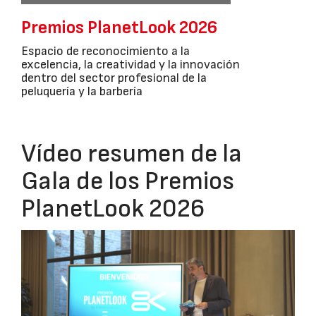
Premios PlanetLook 2026
Espacio de reconocimiento a la
excelencia, la creatividad y la innovación
dentro del sector profesional de la
peluquería y la barbería
Vídeo resumen de la
Gala de los Premios
PlanetLook 2026