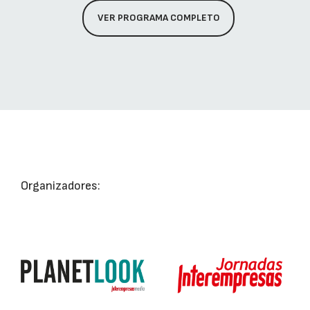
VER PROGRAMA COMPLETO
Organizadores: