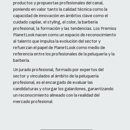
productos y propuestas profesionales del canal,
poniendo en valor tanto la calidad técnica como la
capacidad de innovación en ámbitos clave como el
cuidado capilar, el styling, el color, la barbería
profesional, la formación y las tendencias. Los Premios
PlanetLook nacen como un espacio de reconocimiento
al talento que impulsa la evolución del sector y
refuerzan el papel de PlanetLook como medio de
referencia entre los profesionales de la peluquería y la
barbería.
Un jurado profesional, formado por expertos del
sector y vinculados al ámbito de la peluquería
profesional, es el encargado de evaluar las
candidaturas y otorgar los galardones, garantizando
un reconocimiento alineado con la realidad del
mercado profesional.