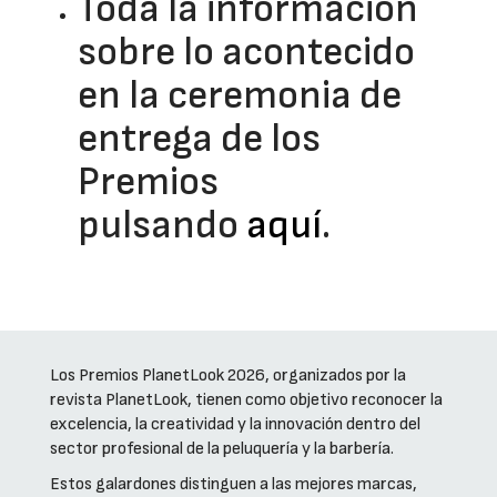
Toda la información
sobre lo acontecido
en la ceremonia de
entrega de los
Premios
pulsando
aquí
.
Los Premios PlanetLook 2026, organizados por la
revista PlanetLook, tienen como objetivo reconocer la
excelencia, la creatividad y la innovación dentro del
sector profesional de la peluquería y la barbería.
Estos galardones distinguen a las mejores marcas,