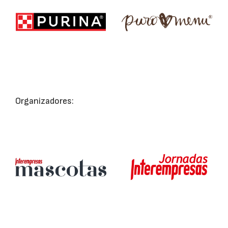
Organizadores: