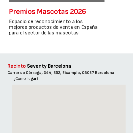
Premios Mascotas 2026
Espacio de reconocimiento a los
mejores productos de venta en España
para el sector de las mascotas
Recinto
Seventy Barcelona
Carrer de Còrsega, 344, 352, Eixample, 08037 Barcelona
¿Cómo llegar?