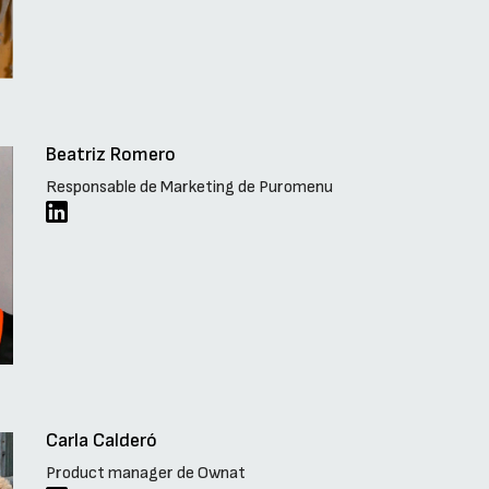
Beatriz Romero
Responsable de Marketing de Puromenu
Carla Calderó
Product manager de Ownat