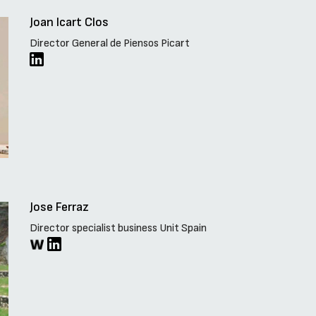
Joan Icart Clos
Director General de Piensos Picart
Jose Ferraz
Director specialist business Unit Spain