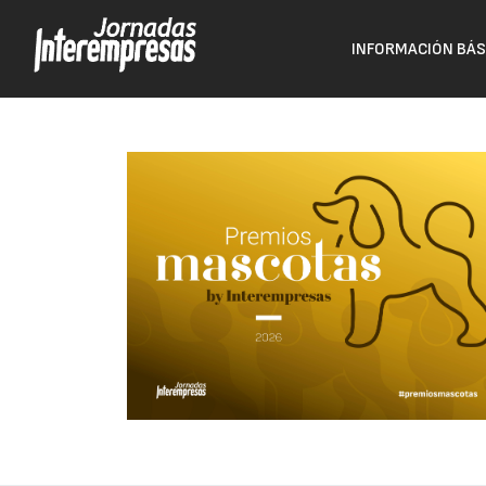
INFORMACIÓN BÁS