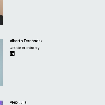
Alberto Fernández
CEO de Brandstory
Aleix Julià