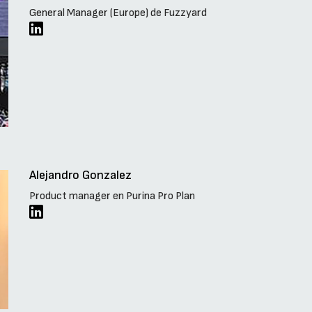
General Manager (Europe) de Fuzzyard
Alejandro Gonzalez
Product manager en Purina Pro Plan