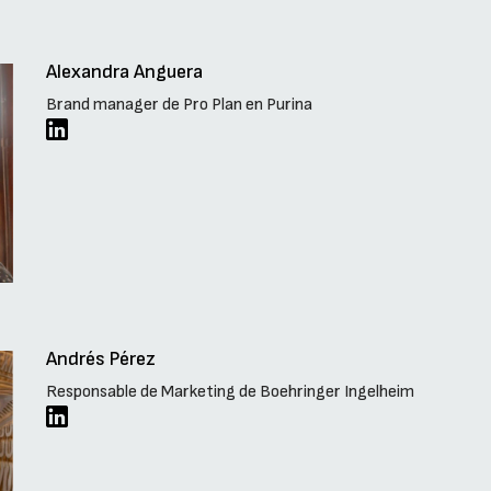
Alexandra Anguera
Brand manager de Pro Plan en Purina
Andrés Pérez
Responsable de Marketing de Boehringer Ingelheim