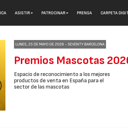
ICA
ASISTIR
PATROCINAR
PRENSA
CARPETA DIGI
LUNES, 25 DE MAYO DE 2026 -
SEVENTY BARCELONA
Premios Mascotas 202
Espacio de reconocimiento a los mejores
productos de venta en España para el
sector de las mascotas