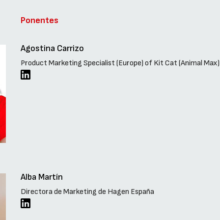
Ponentes
Agostina Carrizo
Product Marketing Specialist (Europe) of Kit Cat (Animal Max)
Alba Martín
Directora de Marketing de Hagen España